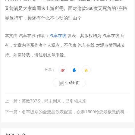
又能满足大家庭周末出游所需。面对这款360度无死角的7座跨
界旅行车，你还有什么不心动的理由？
本文由 汽车在线 作者：
汽车在线
发表，其版权均为 汽车在线 所
有，文章内容系作者个人观点，不代表 汽车在线 对观点赞同或支
持。如需转载，请注明文章来源。
分享：
生成封面
上一篇：英致737S，尚未到来，已引领未来
下一篇：名车级别的全液晶仪表配置，众泰T500给您最极致的科技感