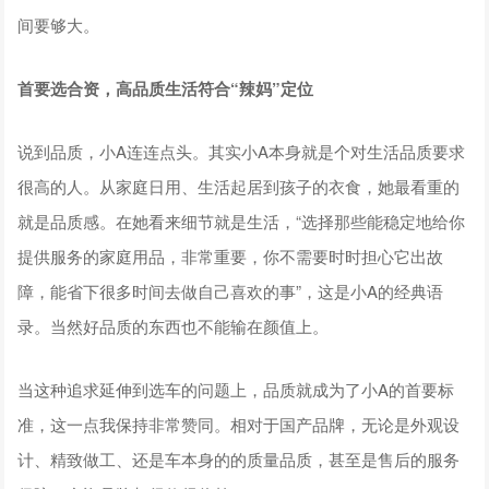
间要够大。
首要选合资，高品质生活符合“辣妈”定位
说到品质，小A连连点头。其实小A本身就是个对生活品质要求
很高的人。从家庭日用、生活起居到孩子的衣食，她最看重的
就是品质感。在她看来细节就是生活，“选择那些能稳定地给你
提供服务的家庭用品，非常重要，你不需要时时担心它出故
障，能省下很多时间去做自己喜欢的事”，这是小A的经典语
录。当然好品质的东西也不能输在颜值上。
当这种追求延伸到选车的问题上，品质就成为了小A的首要标
准，这一点我保持非常赞同。相对于国产品牌，无论是外观设
计、精致做工、还是车本身的的质量品质，甚至是售后的服务