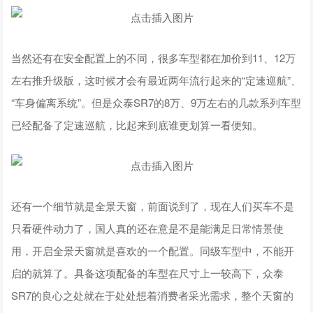
当然还有在安全配置上的不同，很多车型都在加价到11、12万
左右推升级版，这时候才会有最近两年流行起来的“定速巡航”、
“车身偏离系统”。但是众泰SR7的8万、9万左右的几款系列车型
已经配备了定速巡航，比起来到底谁更划算一看便知。
还有一个细节就是全景天窗，前面说到了，现在人们买车不是
只看硬件动力了，国人真的还在意是不是能满足日常情景使
用，开启全景天窗就是喜欢的一个配置。同级车型中，不能开
启的就算了。具备这项配备的车型在尺寸上一较高下，众泰
SR7的良心之处就在于处处想着消费者采光需求，整个天窗的