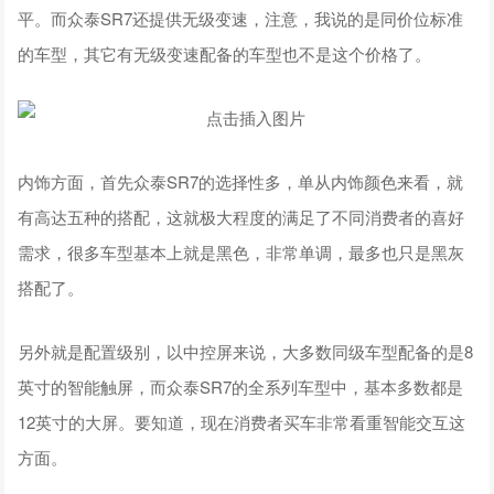
平。而众泰SR7还提供无级变速，注意，我说的是同价位标准
的车型，其它有无级变速配备的车型也不是这个价格了。
内饰方面，首先众泰SR7的选择性多，单从内饰颜色来看，就
有高达五种的搭配，这就极大程度的满足了不同消费者的喜好
需求，很多车型基本上就是黑色，非常单调，最多也只是黑灰
搭配了。
另外就是配置级别，以中控屏来说，大多数同级车型配备的是8
英寸的智能触屏，而众泰SR7的全系列车型中，基本多数都是
12英寸的大屏。要知道，现在消费者买车非常看重智能交互这
方面。