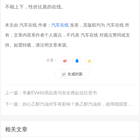
不相上下，性价比真的在线。
本文由 汽车在线 作者：
汽车在线
发表，其版权均为 汽车在线 所
有，文章内容系作者个人观点，不代表 汽车在线 对观点赞同或支
持。如需转载，请注明文章来源。
分享：
生成封面
上一篇：帝豪EV450用品质与安全撑起信任背书
下一篇：担心乙醇汽油对车有影响？换乙醇汽油前，就用德国普罗菲！
相关文章