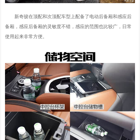
新奇骏在顶配和次顶配车型上配备了电动后备厢和感应后
备厢，感应后备厢的灵敏度不错，感应的范围也比较广，日常
使用起来非常方便。