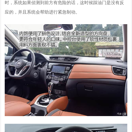
时，系统如果侦测到前方有危险的话，这时候踩油门是没有反
应的，并且系统会帮助进行紧急制动。