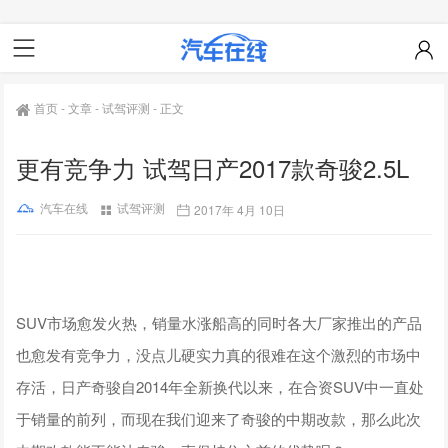
首页
-
文章
-
试驾评测
-
正文
更有竞争力 试驾日产2017款奇骏2.5L
汽车在线
试驾评测
2017年 4月 10日
SUV市场愈发火热，销量水涨船高的同时各大厂家推出的产品
也愈发有竞争力，没点儿硬实力真的很难在这个激烈的市场中
存活，日产奇骏自2014年全新换代以来，在合资SUV中一直处
于销量的前列，而现在我们迎来了奇骏的中期改款，那么此次