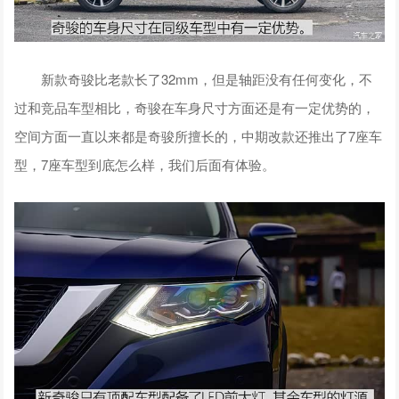
新款奇骏比老款长了32mm，但是轴距没有任何变化，不
过和竞品车型相比，奇骏在车身尺寸方面还是有一定优势的，
空间方面一直以来都是奇骏所擅长的，中期改款还推出了7座车
型，7座车型到底怎么样，我们后面有体验。