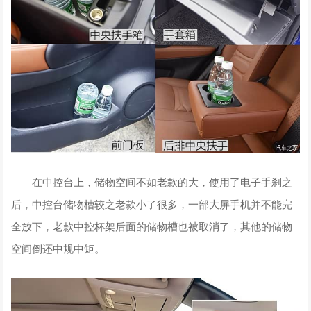
在中控台上，储物空间不如老款的大，使用了电子手刹之
后，中控台储物槽较之老款小了很多，一部大屏手机并不能完
全放下，老款中控杯架后面的储物槽也被取消了，其他的储物
空间倒还中规中矩。