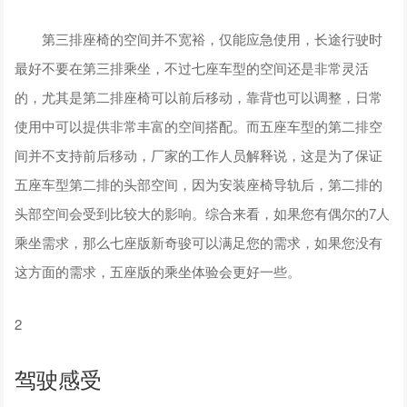
第三排座椅的空间并不宽裕，仅能应急使用，长途行驶时
最好不要在第三排乘坐，不过七座车型的空间还是非常灵活
的，尤其是第二排座椅可以前后移动，靠背也可以调整，日常
使用中可以提供非常丰富的空间搭配。而五座车型的第二排空
间并不支持前后移动，厂家的工作人员解释说，这是为了保证
五座车型第二排的头部空间，因为安装座椅导轨后，第二排的
头部空间会受到比较大的影响。综合来看，如果您有偶尔的7人
乘坐需求，那么七座版新奇骏可以满足您的需求，如果您没有
这方面的需求，五座版的乘坐体验会更好一些。
2
驾驶感受