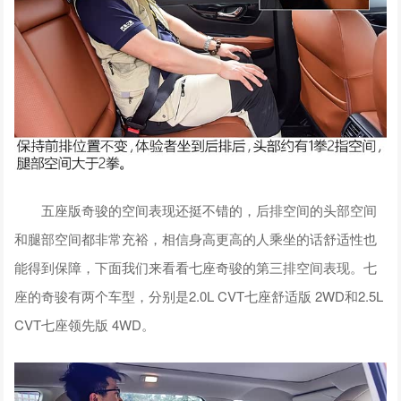
五座版奇骏的空间表现还挺不错的，后排空间的头部空间
和腿部空间都非常充裕，相信身高更高的人乘坐的话舒适性也
能得到保障，下面我们来看看七座奇骏的第三排空间表现。七
座的奇骏有两个车型，分别是2.0L CVT七座舒适版 2WD和2.5L
CVT七座领先版 4WD。