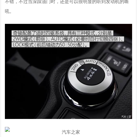
不错，不过当深踩油门时，还是可以很明显的听到发动机的嘶
吼。