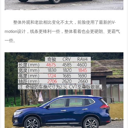
整体外观和老款相比变化不太大，前脸使用了最新的V-
motion设计，线条更锋利一些，整体看着也会更硬朗、更霸气
一些。