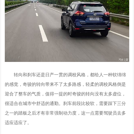
转向和刹车还是日产一贯的调校风格，都给人一种软绵绵
的感觉，奇骏的转向带来不了太多路感，轻柔的调校风格倒是
迎合了整车的气质，值得一提的时奇骏的转向没有太多虚位，
很适合在城市中舒适的通勤。刹车前段比较软，需要踩下三分
之一的踏板之后才有非常强制动力度，这一点需要驾驶员去多
适应适应了。