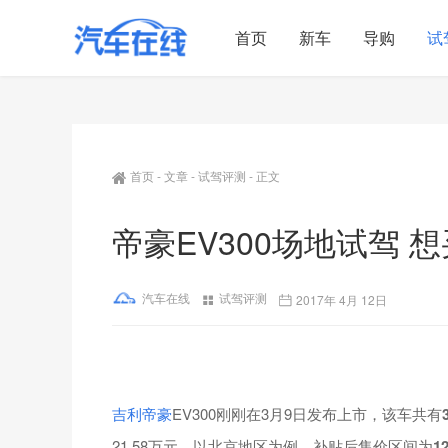
首页
新车
导购
试
首页
-
文章
-
试驾评测
-
正文
帝豪EV300场地试驾 
汽车在线
试驾评测
2017年 4月 12日
吉利帝豪
EV300刚刚在3月9日发布上市，该车共有
21.58万元，以北京地区为例，补贴后售价区间为
1