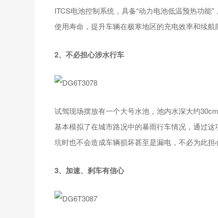
ITCS电池控制系统，具备“动力电池低温预热功能”
使用寿命，提升车辆在极寒地区的充电效率和续航
2、不必担心涉水行车
试驾现场摆放有一个大号水池，池内水深大约30c
基本模拟了在城市路况中的暴雨行车情况，通过这
坑时也不会造成车辆损坏甚至是漏电，不必为此担
3、加速、刹车有信心