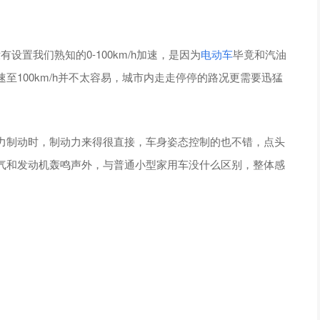
设置我们熟知的0-100km/h加速，是因为
电动车
毕竟和汽油
至100km/h并不太容易，城市内走走停停的路况更需要迅猛
力制动时，制动力来得很直接，车身姿态控制的也不错，点头
气和发动机轰鸣声外，与普通小型家用车没什么区别，整体感