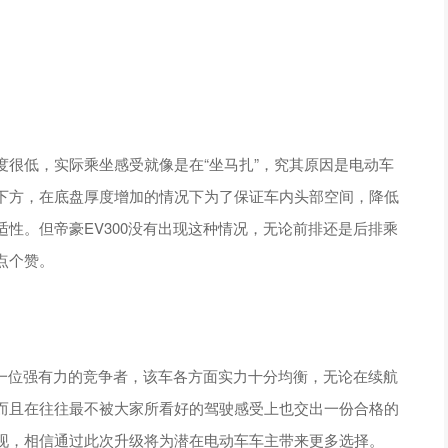
很低，实际乘坐感受就像是在“坐马扎”，究其原因是电动车
下方，在底盘厚度增加的情况下为了保证车内头部空间，降低
性。但帝豪EV300没有出现这种情况，无论前排还是后排乘
点个赞。
了一位强有力的竞争者，该车各方面实力十分均衡，无论在续航
而且在往往最不被大家所看好的驾驶感受上也交出一份合格的
现，相信通过此次升级将为潜在电动车车主带来更多选择。