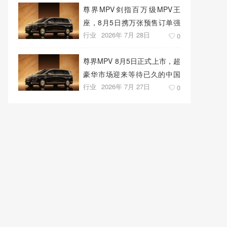
尊界MPV剑指百万级MPV王
座，8月5日携万张预售订单强
行业
2026年 7月 28日
势上市
0
尊界MPV 8月5日正式上市，超
豪华市场迎来等待已久的中国
行业
2026年 7月 27日
答案
0