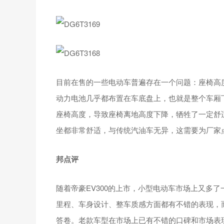
目前在售的一些电动车普遍存在一个问题：座椅高度
动力电池几乎都布置在车底盘上，也就是整个车厢
座椅高度，导致座椅离地高度下降，牺牲了一定舒适
坐都非常舒适，与传统汽油车无异，这需要为厂家
邦点评
随着帝豪EV300的上市，小型电动车市场上又多
里程、车身设计、整车质感方面都有不错的表现，
答卷。老款车型在市场上已有不错的口碑和市场表