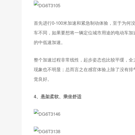
首先进行0-100米加速和紧急制动体验，至于为何没有
车不同，如果要想将一辆定位城市用途的电动车加速
的中低速加速。
整个加速过程非常线性，起步姿态也比较平缓，全
现象也不明显；总而言之在感官体验上除了没有排
觉良好。
4、悬架柔软、乘坐舒适