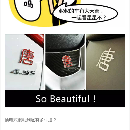
插电式混动到底有多牛逼？