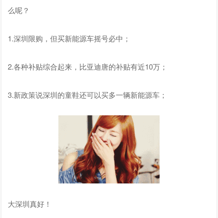
么呢？
1.深圳限购，但买新能源车摇号必中；
2.各种补贴综合起来，比亚迪唐的补贴有近10万；
3.新政策说深圳的童鞋还可以买多一辆新能源车；
大深圳真好！