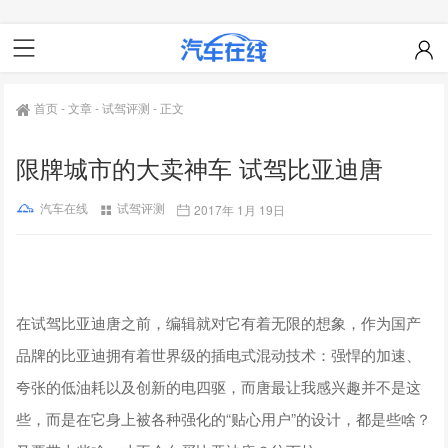
首页
-
文章
-
试驾评测
-
正文
限牌城市的大卖神车 试驾比亚迪唐
汽车在线
试驾评测
2017年 1月 19日
在试驾比亚迪唐之前，编辑就对它有着无限的想象，作为国产
品牌的比亚迪拥有着世界级的插电式混动技术：强悍的加速、
夸张的低油耗以及创新的电四驱，而唐最让我感兴趣并不是这
些，而是在它身上被各种强化的“贴心用户”的设计，都是些啥？