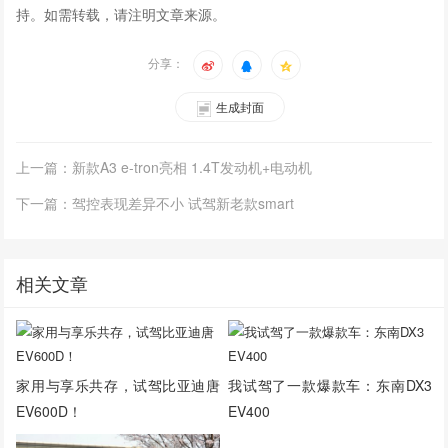
持。如需转载，请注明文章来源。
分享：
生成封面
上一篇：新款A3 e-tron亮相 1.4T发动机+电动机
下一篇：驾控表现差异不小 试驾新老款smart
相关文章
家用与享乐共存，试驾比亚迪唐
我试驾了一款爆款车：东南DX3
EV600D！
EV400