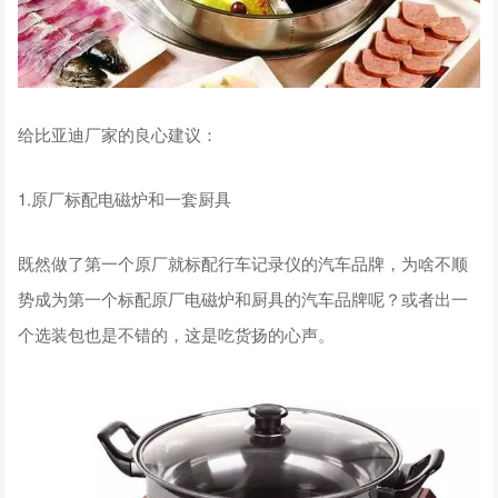
给比亚迪厂家的良心建议：
1.原厂标配电磁炉和一套厨具
既然做了第一个原厂就标配行车记录仪的汽车品牌，为啥不顺
势成为第一个标配原厂电磁炉和厨具的汽车品牌呢？或者出一
个选装包也是不错的，这是吃货扬的心声。