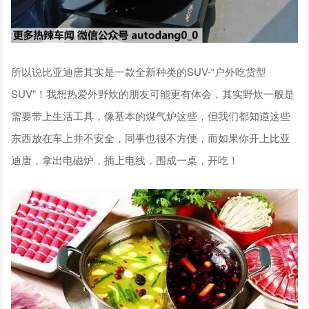
所以说比亚迪唐其实是一款全新种类的SUV-“户外吃货型
SUV”！我想热爱外野炊的朋友可能更有体会，其实野炊一般是
需要带上生活工具，像基本的煤气炉这些，但我们都知道这些
东西放在车上并不安全，同事也很不方便，而如果你开上比亚
迪唐，拿出电磁炉，插上电线，围成一桌，开吃！