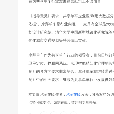
在为共享单车行业发展建言献策上不谋而合
《指导意见》要求，共享单车企业应“利用大数据
依据”。摩拜单车是行业内唯一一家具有全球最大
划设计研究院、清华大学中国新型城镇化研究院等
优化城市交通规划等持续做出贡献。
摩拜单车作为共享单车行业的领导者，目前日均订单量
卫星定位、物联网系统、实现智能精细化管理的智
见》的各方面要求非常契合。摩拜单车将继续通过
见》中的相关要求，继续为共享单车行业发展做好
本文由 汽车在线 作者：
汽车在线
发表，其版权均为 汽
点赞同或支持。如需转载，请注明文章来源。