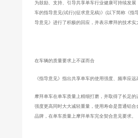
为鼓励、支持、引导共享单车行业健康可持续发展
车的指导意见(试行)(征求意见稿)》(以下简称《
导意见》进行了积极的回应，并表示摩拜的技术实
在车辆的质量要求上不谋而合
《指导意见》指出共享单车的使用强度、频率应远
摩拜单车在单车质量上精细打磨，并取得了长足的
强度更高同时大大减轻重量，使用寿命是普通铝合
品牌，在单车质量上摩拜单车完全契合意见要求。