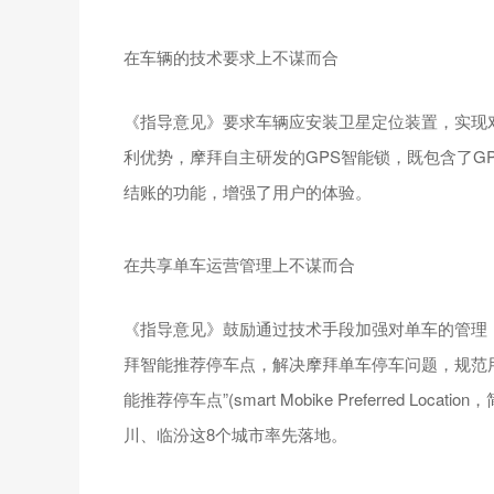
在车辆的技术要求上不谋而合
《指导意见》要求车辆应安装卫星定位装置，实现
利优势，摩拜自主研发的GPS智能锁，既包含了G
结账的功能，增强了用户的体验。
在共享单车运营管理上不谋而合
《指导意见》鼓励通过技术手段加强对单车的管理
拜智能推荐停车点，解决摩拜单车停车问题，规范用
能推荐停车点”(smart Mobike Preferred 
川、临汾这8个城市率先落地。