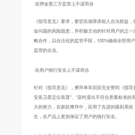
在押金第三方监管上不谋而合
《指导意见》要求，要切实保障承租人合法权益，
金问题的风险隐患，并积极主动的针对用户的之一采
略合作，以合法化的监管手段，100%确保全部用
监管的企业。
在用户骑行安全上不谋而合
针对《指导意见》，摩拜单车回应完全赞同《指导
安装卫星定位装置”、“及时退出不符合质量标准的
大的努力，在新款摩拜中，应用了先进的碟刹系统
生，在产品上更加保证了用户的骑行安全。