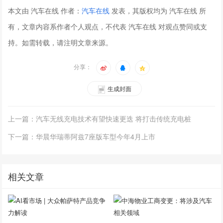
本文由 汽车在线 作者：
汽车在线
发表，其版权均为 汽车在线 所
有，文章内容系作者个人观点，不代表 汽车在线 对观点赞同或支
持。如需转载，请注明文章来源。
分享：
生成封面
上一篇：汽车无线充电技术有望快速更迭 将打击传统充电桩
下一篇：华晨华瑞蒂阿兹7座版车型今年4月上市
相关文章