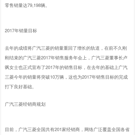
零售销量达79,198辆。
2017年销量目标
去年的成绩将广汽三菱的销量重回了增长的轨道，在前不久刚
刚结束的广汽三菱2017年销售服务年会上，广汽三菱董事长卢
飒女士也正式宣布了2017年的销售目标，在去年的基础上广汽
三菱今年的销量将突破10万辆，这也为2017年销售目标的完成
打下良好基础。
广汽三菱经销商规划
目前，广汽三菱全国共有201家经销商，网络广泛覆盖全国各省