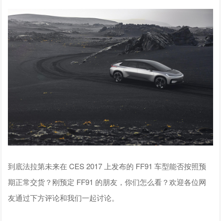
到底法拉第未来在 CES 2017 上发布的 FF91 车型能否按照预
期正常交货？刚预定 FF91 的朋友，你们怎么看？欢迎各位网
友通过下方评论和我们一起讨论。