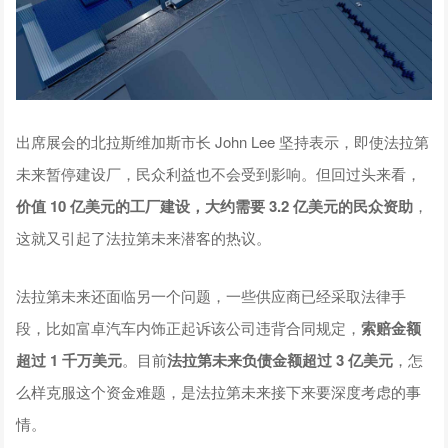
出席展会的北拉斯维加斯市长 John Lee 坚持表示，即使法拉第
未来暂停建设厂，民众利益也不会受到影响。但回过头来看，
价值 10 亿美元的工厂建设，大约需要 3.2 亿美元的民众资助
，
这就又引起了法拉第未来潜客的热议。
法拉第未来还面临另一个问题，一些供应商已经采取法律手
段，比如富卓汽车内饰正起诉该公司违背合同规定，
索赔金额
超过 1 千万美元
。目前
法拉第未来负债金额超过 3 亿美元
，怎
么样克服这个资金难题，是法拉第未来接下来要深度考虑的事
情。