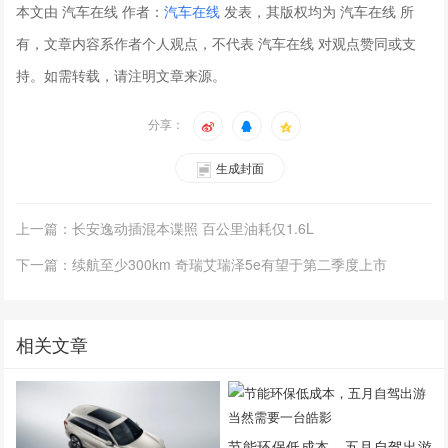
本文由 汽车在线 作者：
汽车在线
发表，其版权均为 汽车在线 所
有，文章内容系作者个人观点，不代表 汽车在线 对观点赞同或支
持。如需转载，请注明文章来源。
分享：
生成封面
上一篇：长安逸动插混本谍照 百公里油耗仅1.6L
下一篇：续航至少300km 奇瑞艾瑞泽5e有望于第二季度上市
相关文章
节能环保低成本，五月自驾出游