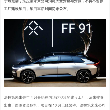
子展览会，法拉第未来公司消耗大量资金与资源，不得不暂停
工厂建设项目，项目重启时间尚未公布
。
法拉第未来去年 4 月开始在内华达沙漠的建设工厂，后来被曝
出由于面临资金危机，项目在 10 月已经暂停。法拉第未来公司