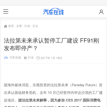
首页
-
文章
-
行业
-
正文
法拉第未来承认暂停工厂建设 FF91刚
发布即停产？
汽车在线
行业
2017年 1月 18日
据海外媒体消息，乐视投资的法拉第未来（Faraday Future）首
次承认面临财务危机，去年 10 月已经暂停内华达沙漠的工厂建
设项目。
据法拉第未来解释，因为参加 CES 2017 国际消费电