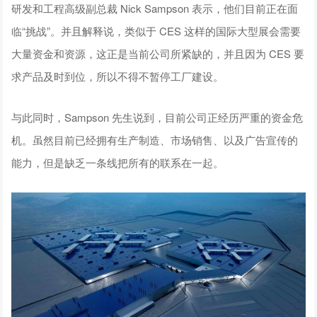
研发和工程高级副总裁 Nick Sampson 表示，他们目前正在面
临“挑战”。并且解释说，类似于 CES 这样的国际大型展会需要
大量资金和资源，这正是当前公司所紧缺的，并且因为 CES 要
求产品及时到位，所以不得不暂停工厂建设。
与此同时，Sampson 先生说到，目前公司正经历严重的资金危
机。虽然目前已经拥有生产制造、市场销售、以及广告宣传的
能力，但是缺乏一条线把所有的联系在一起。