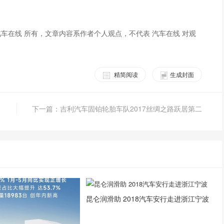
车在线 所有，文章内容系作者个人观点，不代表 汽车在线 对观
精简阅读
生成封面
下一篇：吉利汽车固铂轮胎车队2017丝绸之路跃居第二
昆仑润滑助 2018汽车安行走进浙江宁波