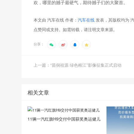
欢，哪里的撼子最硬气，期待撼子们的大聚首。
本文由 汽车在线 作者：
汽车在线
发表，其版权均为 汽
点赞同或支持。如需转载，请注明文章来源。
分享：
上一篇：“苗侗祖源 绿色榕江”影像征集正式启动
相关文章
11辆一汽红旗H9交付中国获奖奥运健儿