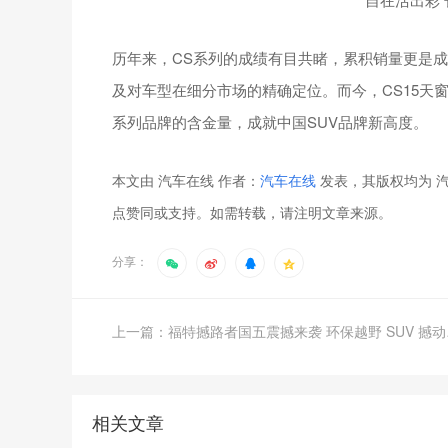
历年来，CS系列的成绩有目共睹，累积销量更是成
及对车型在细分市场的精确定位。而今，CS15天
系列品牌的含金量，成就中国SUV品牌新高度。
本文由 汽车在线 作者：
汽车在线
发表，其版权均为 汽
点赞同或支持。如需转载，请注明文章来源。
分享：
上一篇：福
相关文章