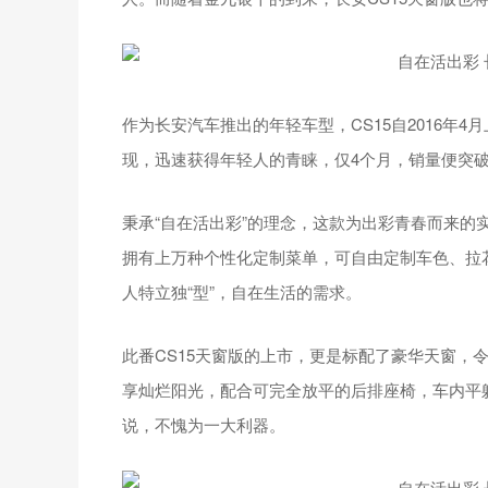
作为长安汽车推出的年轻车型，CS15自2016年
现，迅速获得年轻人的青睐，仅4个月，销量便突破
秉承“自在活出彩”的理念，这款为出彩青春而来的实
拥有上万种个性化定制菜单，可自由定制车色、拉
人特立独“型”，自在生活的需求。
此番CS15天窗版的上市，更是标配了豪华天窗，
享灿烂阳光，配合可完全放平的后排座椅，车内平
说，不愧为一大利器。