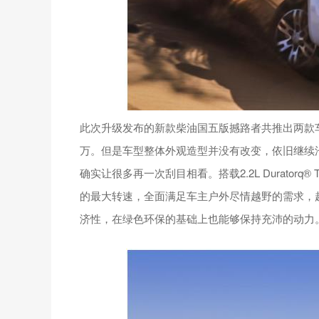
此次升级发布的新款柴油国五版撼路者共推出两款车型
万。但是车型整体外观造型并没有改变，依旧继续
确实让很多再一次刮目相看。搭载2.2L Duratorq®
的最大转速，全面满足车主户外尽情越野的需求，
济性，在绿色环保的基础上也能够保持充沛的动力