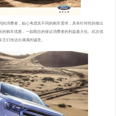
同的消费者，贴心考虑其不同的购车需求，具有针对性的推出
际的购车优惠，一如既往的保证消费者的利益最大化。此次优
车主们传达出满满的诚意。