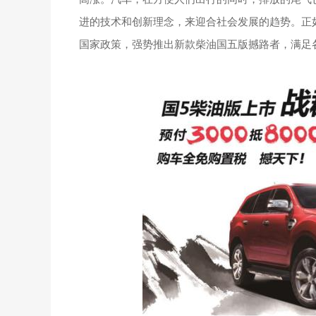
进的技术和创新理念，来迎合社会发展的趋势。正
国家政策，强势推出新款柴油国五版撼路者，满足