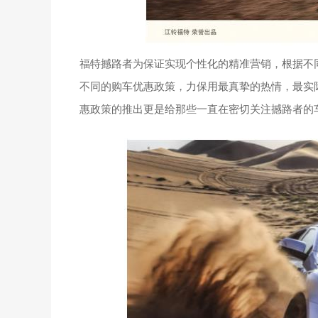
福特撼路者为保证实现个性化的精准营销，根据不
不同的购车优惠政策，力保用最真挚的热情，最实
惠政策的推出更是给那些一直在密切关注撼路者的