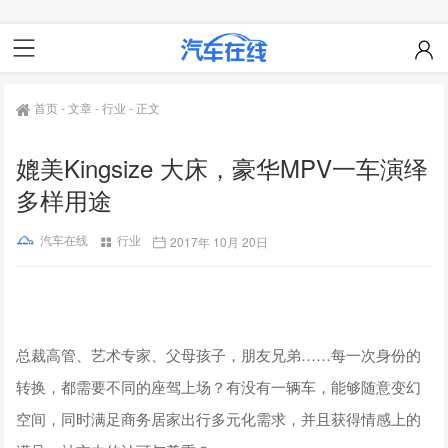
首页
-
文章
-
行业
-
正文
媲美Kingsize 大床，豪华MPV一车演绎
多样用途
汽车在线
行业
2017年 10月 20日
总裁高管、艺术专家、父母孩子，朋友兄弟……每一次身份的
转换，都需要不同的座驾上场？有没有一辆车，能够随意变幻
空间，同时满足商务居家出行多元化需求，并且获得情感上的