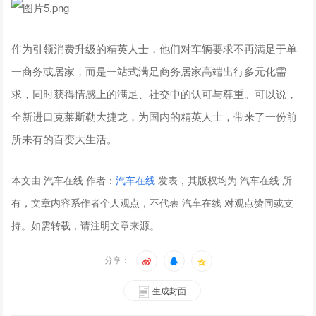
作为引领消费升级的精英人士，他们对车辆要求不再满足于单
一商务或居家，而是一站式满足商务居家高端出行多元化需
求，同时获得情感上的满足、社交中的认可与尊重。可以说，
全新进口克莱斯勒大捷龙，为国内的精英人士，带来了一份前
所未有的百变大生活。
本文由 汽车在线 作者：
汽车在线
发表，其版权均为 汽车在线 所
有，文章内容系作者个人观点，不代表 汽车在线 对观点赞同或支
持。如需转载，请注明文章来源。
分享：
生成封面