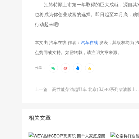
江铃特顺上市第一年取得的巨大成就，源自其对
也将成为你创业致富的选择。即日起至本月底，购特顺
行动起来吧!
本文由 汽车在线 作者：
汽车在线
发表，其版权均为 汽
点赞同或支持。如需转载，请注明文章来源。
分享：
上一篇：高性能柴油越野车 北京(BJ)40系列柴油
相关文章