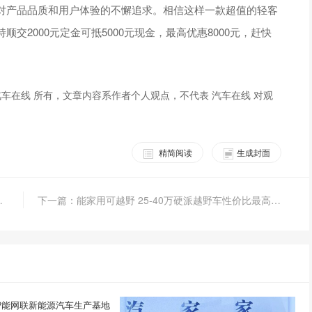
产品品质和用户体验的不懈追求。相信这样一款超值的轻客
交2000元定金可抵5000元现金，最高优惠8000元，赶快
车在线 所有，文章内容系作者个人观点，不代表 汽车在线 对观
精简阅读
生成封面
版上市售15.99万元
下一篇：能家用可越野 25-40万硬派越野车性价比最高当属福特撼路者