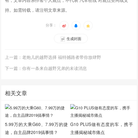
持。如需转载，请注明文章来源。
分享：
生成封面
上一篇：老炮儿的越野选择 福特撼路者带你放肆野
下一篇：你有一条来自越野兄弟的未读消息
相关文章
5.99万的大乘G60、7.99万的捷
G10 PLUS做有态度的车，携手
途，自主品牌2019搞事情？
主播揭秘城市痛点