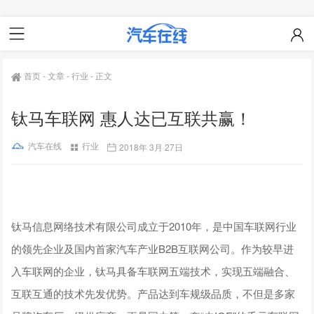
首页
-
文章
-
行业
-
正文
钛马车联网 惠人达已互联共赢！
汽车在线
行业
2018年 3月 27日
钛马信息网络技术有限公司成立于2010年，是中国车联网行业
的领先企业及国内首家汽车产业B2B互联网公司。作为较早进
入车联网的企业，钛马具备车联网五端技术，实现五端融合、
互联互通的技术先发优势。产品达到车规级品质，不但是多家