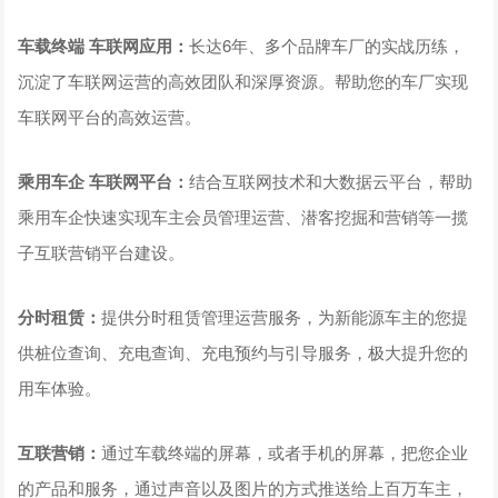
车载终端 车联网应用：
长达6年、多个品牌车厂的实战历练，
沉淀了车联网运营的高效团队和深厚资源。帮助您的车厂实现
车联网平台的高效运营。
乘用车企 车联网平台：
结合互联网技术和大数据云平台，帮助
乘用车企快速实现车主会员管理运营、潜客挖掘和营销等一揽
子互联营销平台建设。
分时租赁：
提供分时租赁管理运营服务，为新能源车主的您提
供桩位查询、充电查询、充电预约与引导服务，极大提升您的
用车体验。
互联营销：
通过车载终端的屏幕，或者手机的屏幕，把您企业
的产品和服务，通过声音以及图片的方式推送给上百万车主，