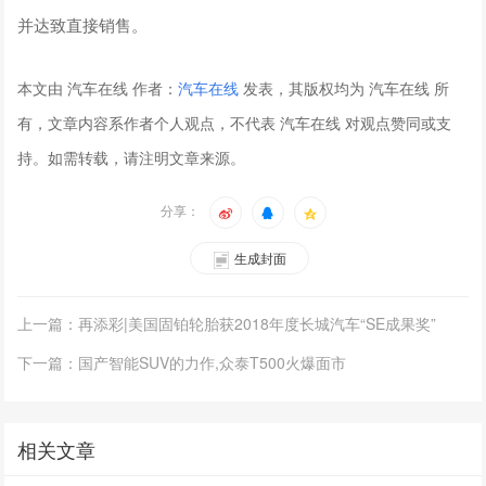
并达致直接销售。
本文由 汽车在线 作者：
汽车在线
发表，其版权均为 汽车在线 所
有，文章内容系作者个人观点，不代表 汽车在线 对观点赞同或支
持。如需转载，请注明文章来源。
分享：
生成封面
上一篇：再添彩|美国固铂轮胎获2018年度长城汽车“SE成果奖”
下一篇：国产智能SUV的力作,众泰T500火爆面市
相关文章