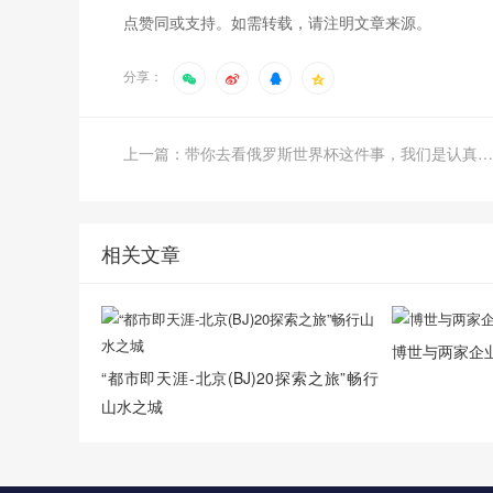
点赞同或支持。如需转载，请注明文章来源。
分享：
上一篇：带你去看俄罗斯世界杯这件事，我们是认真的！
相关文章
博世与两家企
“都市即天涯-北京(BJ)20探索之旅”畅行
山水之城