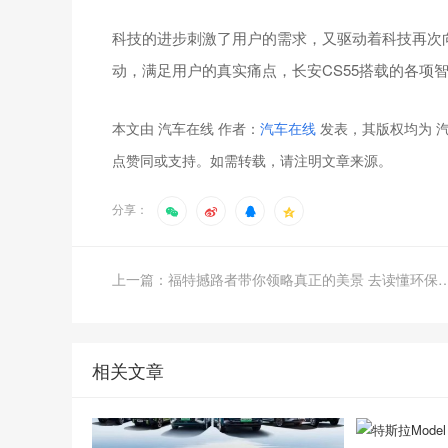
科技的进步刺激了用户的需求，又驱动着科技再次
动，满足用户的真实痛点，长安CS55搭载的各项
本文由 汽车在线 作者：
汽车在线
发表，其版权均为 汽
点赞同或支持。如需转载，请注明文章来源。
分享：
上一篇：福特撼路者带你领略真正的美景 
相关文章