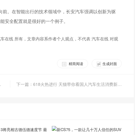
向前。在智能出行的技术领域中，长安汽车强调以创新为驱
智能安全配置就是很好的一个例子。
车在线 所有，文章内容系作者个人观点，不代表 汽车在线 对观
精简阅读
生成封面
去读懂环保的意义
下一篇：618火热进行 天猫带你看国人汽车生活消费新趋势