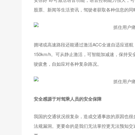
股票、新闻等生活资讯，驾驶者获取各种信息的同
拥堵或高速路段还能通过激活ACC全速自适应巡航，距
150km/h。可从静止激活，可智能加减速，保
驶疲惫，自如应对各种复杂路况。
安全感源于对驾乘人员的安全保障
我国的交通状况很复杂，造成交通事故的原因也很
法规漏洞。更要命的是我们无法掌控更无法预知交