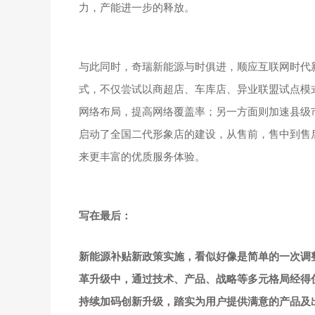
力，产能进一步的释放。
与此同时，奇瑞新能源与时俱进，顺应互联网时代新
式，不仅尝试以商超店、车库店、异业联盟试点模式
网络布局，提高网络覆盖率；另一方面则加速县级
启动了全国二代形象店的建设，从售前，售中到售
来更丰富的优质服务体验。
写在最后：
新能源补贴新政策实施，看似好像是简单的一次调
革升级中，通过技术、产品、战略等多元格局经得
持续加码创新升级，踏实为用户提供满意的产品及