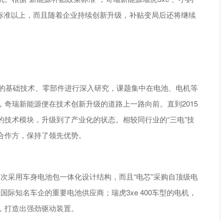
持标准以上，而且随着企业持续创新升级，补贴变局后还将继续
车的基础技术、零部件进行深入研究，课题集中在电池、电机等
奇瑞新能源便在技术创新升级的道路上一路向前。直到2015
技术模块，升级到了产业化的状态。相较同行业的“三电”技
合作方，保持了领先优势。
首次采用车身电池包一体化设计结构，而且“电芯”采购自顶级电
国际知名车企的重要电池供应商；瑞虎3xe 400车型的电机，
，打造出强劲驱动装置。