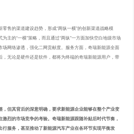
零售的渠道建设趋势，形成“两纵一横”的创新渠道战略模
为主的“一横”策略，而且通过“两纵”一方面加快空白地级市场
市场网络渗透，强化二网贡献度。服务方面，奇瑞新能源全面
后，无论是硬件还是软件，都将为终端的奇瑞新能源用户，带
整，但其背后的深意明确，要求新能源企业能够在整个产业变
住激烈的市场竞争的考验。奇瑞新能源跟随补贴后时代节奏，
出行服务，甚至推动了新能源汽车产业在各环节实现平衡发