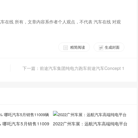
车在线 所有，文章内容系作者个人观点，不代表 汽车在线 对观
精简阅读
生成封面
下一篇：前途汽车集团纯电力跑车前途汽车Concept 1
 哪吒汽车5月销售11009
2022广州车展：远航汽车高端纯电平台