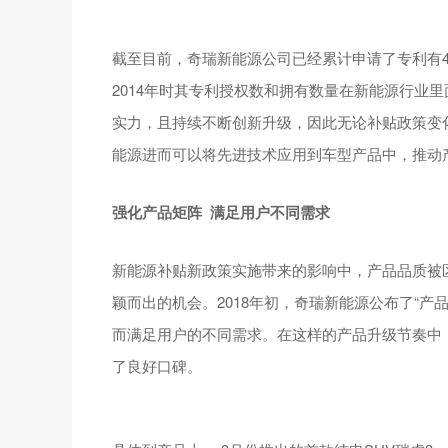
截至目前，奇瑞新能源公司已经累计申请了专利有43
2014年时其专利授权数和拥有数量在新能源行业
实力，且持续不断创新升级，因此无论补贴政策变
能源进而可以将先进技术应用到车型产品中，推动
强化产品矩阵 满足用户不同需求
新能源补贴新政策实施带来的影响中，产品品质被
颖而出的机会。2018年初，奇瑞新能源公布了“
而满足用户的不同需求。在这样的产品升级节奏中，
了良好口碑。