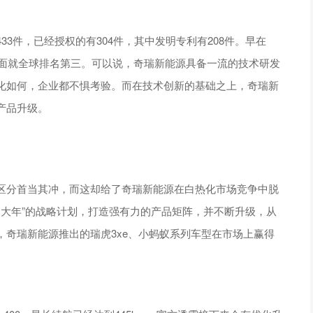
3件，已经授权的有304件，其中发明专利有208件。早在
里面就全球排名第三。可以说，奇瑞新能源具备一流的技术研发
化如何，企业都不惧考验。而在技术创新的基础之上，奇瑞新
产品升级。
区分首当其冲，而这却给了奇瑞新能源在白热化市场竞争中脱
产品大年”的战略计划，打造强有力的产品矩阵，并不断升级，从
奇瑞新能源推出的瑞虎3xe、小蚂蚁系列车型在市场上赢得