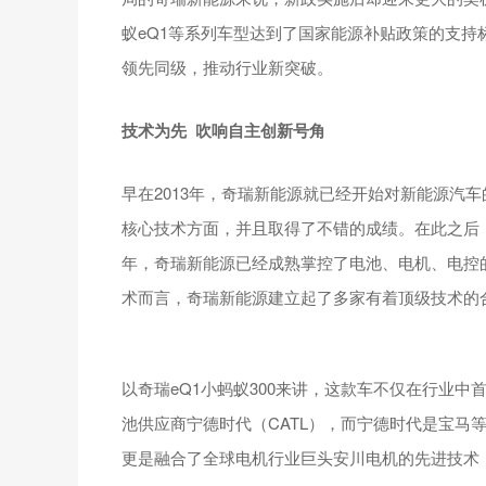
蚁eQ1等系列车型达到了国家能源补贴政策的支
领先同级，推动行业新突破。
技术为先 吹响自主创新号角
早在2013年，奇瑞新能源就已经开始对新能源汽
核心技术方面，并且取得了不错的成绩。在此之后，
年，奇瑞新能源已经成熟掌控了电池、电机、电控的
术而言，奇瑞新能源建立起了多家有着顶级技术的
以奇瑞eQ1小蚂蚁300来讲，这款车不仅在行业中
池供应商宁德时代（CATL），而宁德时代是宝马等
更是融合了全球电机行业巨头安川电机的先进技术