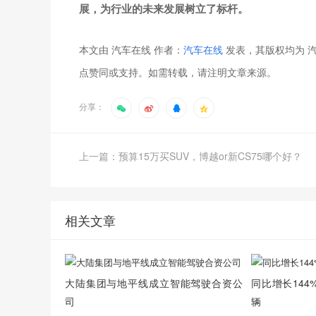
展，为行业的未来发展树立了标杆。
本文由 汽车在线 作者：
汽车在线
发表，其版权均为 汽
点赞同或支持。如需转载，请注明文章来源。
分享：
上一篇：预算15万买SUV，博越or新CS75哪个好？
相关文章
大陆集团与地平线成立智能驾驶合资公
同比增长144%
司
辆