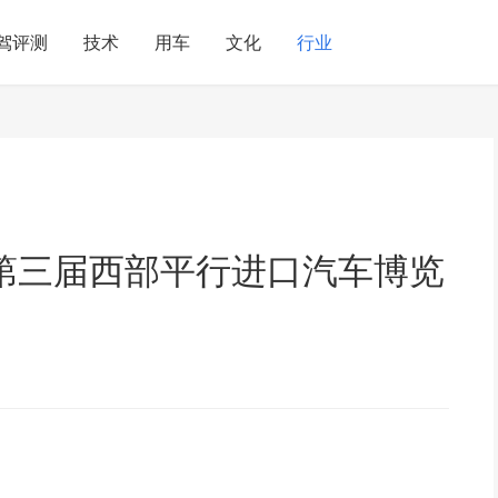
驾评测
技术
用车
文化
行业
第三届西部平行进口汽车博览