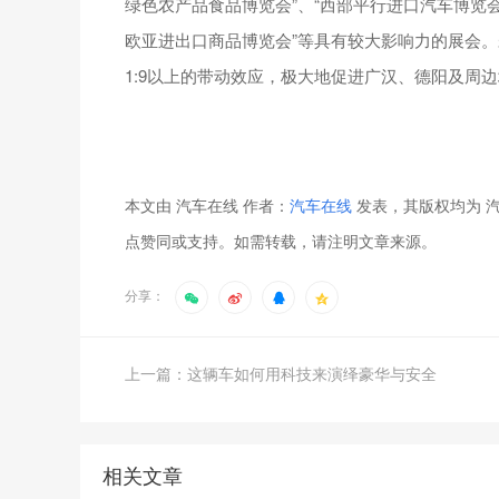
绿色农产品食品博览会”、“西部平行进口汽车博览会”
欧亚进出口商品博览会”等具有较大影响力的展会
1:9以上的带动效应，极大地促进广汉、德阳及周
本文由 汽车在线 作者：
汽车在线
发表，其版权均为 汽
点赞同或支持。如需转载，请注明文章来源。
分享：
上一篇：这辆车如何用科技来演绎豪华与安全
相关文章