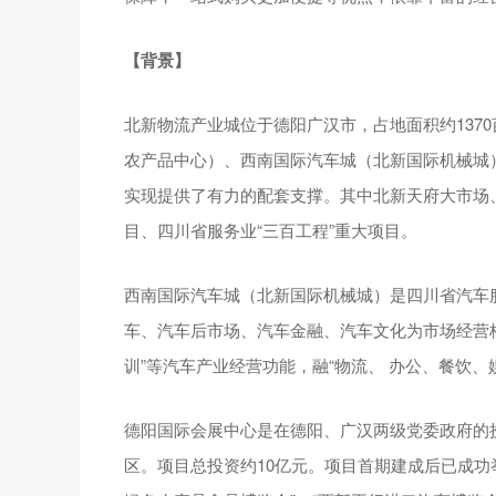
【背景】
北新物流产业城位于德阳广汉市，占地面积约137
农产品中心）、西南国际汽车城（北新国际机械城
实现提供了有力的配套支撑。其中北新天府大市场
目、四川省服务业“三百工程”重大项目。
西南国际汽车城（北新国际机械城）是四川省汽车
车、汽车后市场、汽车金融、汽车文化为市场经营
训”等汽车产业经营功能，融“物流、 办公、餐饮
德阳国际会展中心是在德阳、广汉两级党委政府的
区。项目总投资约10亿元。项目首期建成后已成功