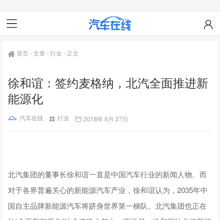
首页
-
文章
-
行业
-
正文
徐和谊：签约麦格纳，北汽全面推进新
能源化
汽车在线
行业
2018年 6月 27日
北汽集团的董事长徐和谊一直是中国汽车行业的新闻人物。而
对于各界普遍关心的新能源汽车产业，徐和谊认为，2035年中
国自主品牌新能源汽车将跻身世界第一梯队。北汽集团也正在