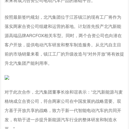
未来将成为合资公司电动汽车产品的基础平台。
按照最新签约规划，北汽集团位于江苏镇江的现有工厂将作为
落实两家合资公司组建和运营的基地。计划首先投产北汽新能
源高端品牌ARCFOX相关车型。同时，两个合资公司也向潜在
客户开放，提供电动汽车研发和整车制造服务。从北汽自主目
前的市场销量来看，镇江工厂的升级改造与“对外开放”将有效提
升北汽集团产能利用率。
对于此次合作，北汽集团董事长徐和谊表示：“北汽新能源与麦
格纳成立合资公司，符合两家公司在中国发展的战略需要。双
方基于开放共享的战略，致力于新一代智能电动汽车的共同开
发，有助于进一步提升新能源汽车行业的整体研发和制造水
平。”