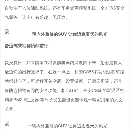
自动泊车入位辅助系统。还有车道偏离预警系统、全方位6安全
气囊等，让出行有乐趣、无压力。
舒适驾乘助你怡然前行
炎炎夏日，如果能够在出发前将车内温度降下来，想必是夏天
最迫切的出行需求了。在这一点上，长安CS55多功能远程车控
就很贴心了，可远程开关空调、设置温度、开启天窗等，还具
备防盗报警追踪的安全功能。相比GS4，长安CS55的双温区空
调和PM2.5过滤器 等离子发生器也更能体现一辆家用车的人文
关怀。