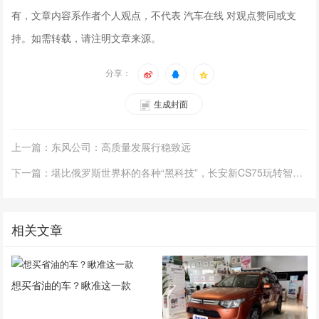
有，文章内容系作者个人观点，不代表 汽车在线 对观点赞同或支
持。如需转载，请注明文章来源。
分享：
生成封面
上一篇：东风公司：高质量发展行稳致远
下一篇：堪比俄罗斯世界杯的各种“黑科技”，长安新CS75玩转智能出行
相关文章
想买省油的车？瞅准这一款