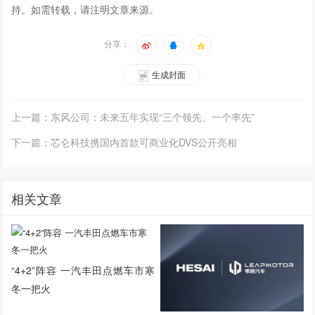
持。如需转载，请注明文章来源。
分享：
生成封面
上一篇：东风公司：未来五年实现“三个领先、一个率先”
下一篇：芯仑科技携国内首款可商业化DVS公开亮相
相关文章
“4+2”阵容 一汽丰田点燃车市寒
冬一把火