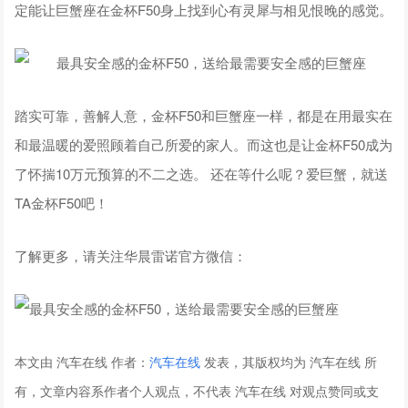
定能让巨蟹座在金杯F50身上找到心有灵犀与相见恨晚的感觉。
踏实可靠，善解人意，金杯F50和巨蟹座一样，都是在用最实在
和最温暖的爱照顾着自己所爱的家人。而这也是让金杯F50成为
了怀揣10万元预算的不二之选。 还在等什么呢？爱巨蟹，就送
TA金杯F50吧！
了解更多，请关注华晨雷诺官方微信：
本文由 汽车在线 作者：
汽车在线
发表，其版权均为 汽车在线 所
有，文章内容系作者个人观点，不代表 汽车在线 对观点赞同或支