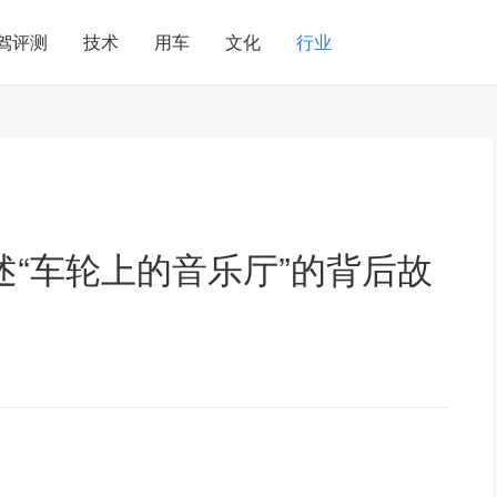
驾评测
技术
用车
文化
行业
“车轮上的音乐厅”的背后故