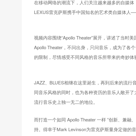
在移动网络的潮流下，人们关注越来越多的自媒体
LEXUS雷克萨斯携手中国知名的艺术类自媒体人
视频内容围绕“Apollo Theater”展开，讲
Apollo Theater，不问出身，只问音乐，
的限制，尽情感受不同风格的音乐所带来的奇妙体
JAZZ、BLUES相继在这里诞生，再到后来的流行音乐
同音乐风格的同时，也为各种资历的音乐人敞开了大门。
流行音乐史上独一无二的地位。
而打造一个如同 Apollo Theater 一样 ”创
持。得幸于Mark Levinson为雷克萨斯量身