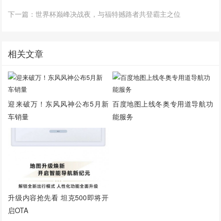
下一篇：世界杯巅峰决战夜，与福特撼路者共登霸主之位
相关文章
迎来破万！东风风神公布5月新
百度地图上线冬奥专用道导航功
车销量
能服务
升级内容抢先看 坦克500即将开
启OTA