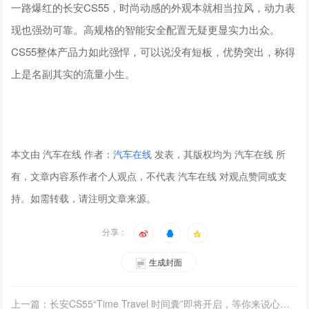
一路爆红的长安CS55，时尚动感的外观本就相当拉风，动力表
现也强劲可靠。高规格的智能安全配置无疑更显实力出众。
CS55整体产品力如此强悍，可以说没有短板，优势突出，称得
上是名副其实的流量小生。
本文由 汽车在线 作者：
汽车在线
发表，其版权均为 汽车在线 所
有，文章内容系作者个人观点，不代表 汽车在线 对观点赞同或支
持。如需转载，请注明文章来源。
分享：
生成封面
上一篇：长安CS55“Time Travel 时间囊”即将开启，等你来说心里话