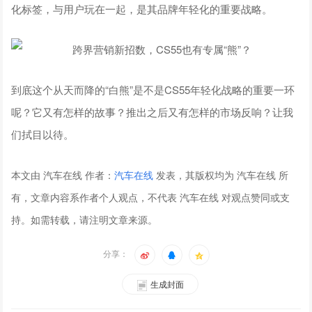
化标签，与用户玩在一起，是其品牌年轻化的重要战略。
到底这个从天而降的“白熊”是不是CS55年轻化战略的重要一环
呢？它又有怎样的故事？推出之后又有怎样的市场反响？让我
们拭目以待。
本文由 汽车在线 作者：
汽车在线
发表，其版权均为 汽车在线 所
有，文章内容系作者个人观点，不代表 汽车在线 对观点赞同或支
持。如需转载，请注明文章来源。
分享：
生成封面