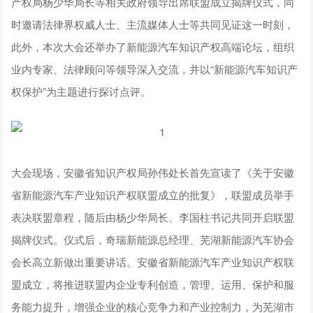
产权局杨少华局长等相关政府领导出席联盟成立揭牌仪式，同
时邀请法律界权威人士、主流媒体人士等共同见证这一时刻，
此外，本次大会还举办了新能源汽车知识产权高端论坛，组织
业内专家、法律顾问等领导深入交流，并以“新能源汽车知识产
权保护”为主题进行探讨点评。
大会现场，安徽省知识产权局孙伟处长首先宣读了《关于安徽
省新能源汽车产业知识产权联盟成立的批复》，联盟成员举手
表决联盟章程，随后由杨少华局长、李国柱书记共同开启联盟
揭牌仪式。仪式后，奇瑞新能源总经理、芜湖新能源汽车协会
会长高立新做出重要讲话。安徽省新能源汽车产业知识产权联
盟成立，将推进联盟内企业专利创造，管理、运用、保护和服
务能力提升，增强企业的核心竞争力和产业控制力，为芜湖市