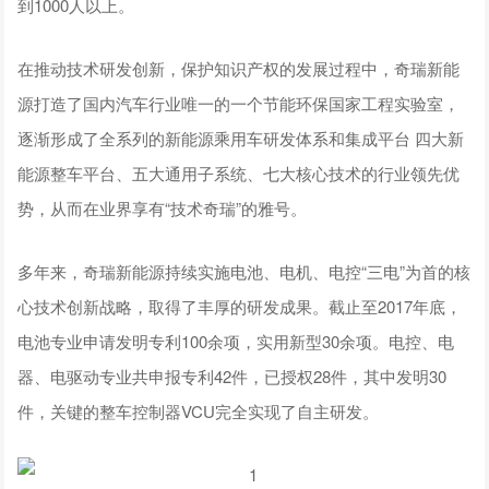
到1000人以上。
在推动技术研发创新，保护知识产权的发展过程中，奇瑞新能
源打造了国内汽车行业唯一的一个节能环保国家工程实验室，
逐渐形成了全系列的新能源乘用车研发体系和集成平台 四大新
能源整车平台、五大通用子系统、七大核心技术的行业领先优
势，从而在业界享有“技术奇瑞”的雅号。
多年来，奇瑞新能源持续实施电池、电机、电控“三电”为首的核
心技术创新战略，取得了丰厚的研发成果。截止至2017年底，
电池专业申请发明专利100余项，实用新型30余项。电控、电
器、电驱动专业共申报专利42件，已授权28件，其中发明30
件，关键的整车控制器VCU完全实现了自主研发。