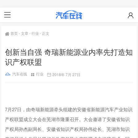
首页
-
文章
-
行业
-
正文
创新当自强 奇瑞新能源业内率先打造知
识产权联盟
汽车在线
行业
2018年 7月 27日
7月27日，由奇瑞新能源牵头组建的安徽省新能源汽车产业知识
产权联盟成立大会在芜湖市隆重召开。大会邀请了安徽省知识
产权局孙杰副局长、安徽省知识产权局孙伟处长、芜湖市知识