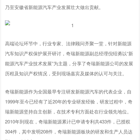
乃至安徽省新能源汽车产业发展壮大做出贡献。
高端论坛环节中，行业专家、法律顾问齐聚一堂，针对新能源
汽车知识产权保护展开研讨，奇瑞新能源副总经理倪绍勇以“新
能源汽车产业技术发展”为主题，分享了奇瑞新能源公司的发展
历程及知识产权情况，受到现场嘉宾及媒体的认可与关注。
奇瑞新能源作为全国最早专注研发新能源汽车的代表企业，自
1999年至今已经有了近20年的专业研发经验，研发过程中，奇
瑞新能源坚持自主创新，在技术专利方面处在行业领先地位。
2010年到现在，奇瑞新能源累计已申请专利共433件，已授权
304件，其中发明208件，奇瑞新能源板块的研发和生产人员达