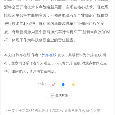
源将全面开启技术专利战略新局面，实现在核心技术、研发系
统渠道平台等方面的突破，引领新能源汽车产业知识产权联盟
进行技术专利保护，推动国内新能源汽车产业知识产权的发
展。奇瑞新能源为整个新能源汽车行业树立了“创新当自强”的标
杆，体现了作为科技创新企业的责任担当。
本文由 汽车在线 作者：
汽车在线
发表，其版权均为 汽车在线 所
有，文章内容系作者个人观点，不代表 汽车在线 对观点赞同或支
持。如需转载，请注明文章来源。
分享：
生成封面
上一篇：全新CS35Plus设计手稿流出 原来从出生起就这么美