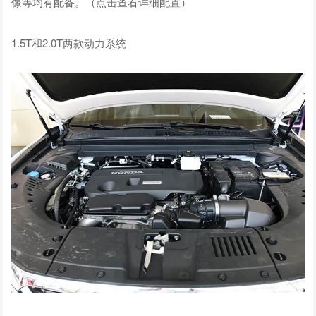
像等均有配备。（点击查看详细配置）
1.5T和2.0T两款动力系统