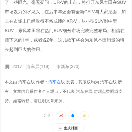
了一些眼光。毫无疑问，UR-V的上市，将打开东风本田在SUV
市场发力的水龙头，在后半年还会有全新CR-V与大家见面，加
上在市场上已经取得不俗成绩的XR-V，从小型SUV到中型
SUV，东风本田将在热门SUV细分市场完成完整布局。相信在
接下来的1年，或者说2年，这几款车将会为东风本田销量的增
长起到巨大的作用。
2017上海车展(119)
上市新车(370)
本文由 汽车在线 作者：
汽车在线
发表，其版权均为 汽车在线 所
有，文章内容系作者个人观点，不代表 汽车在线 对观点赞同或支
持。如需转载，请注明文章来源。
分享：
生成封面