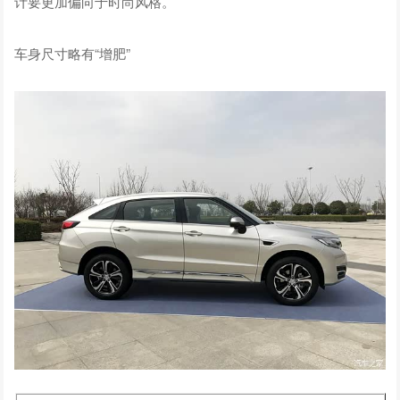
计要更加偏向于时尚风格。
车身尺寸略有“增肥”