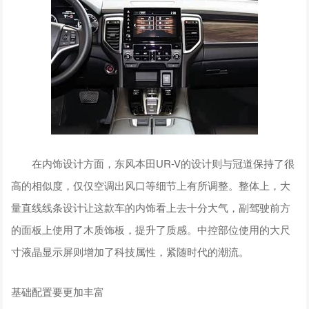
在内饰设计方面，东风本田UR-V的设计则与冠道保持了很
高的相似度，仅仅空调出风口等细节上有所调整。整体上，大
量直线线条设计让这款车的内饰看上去十分大气，副驾驶前方
的面板上使用了木质饰板，提升了质感。中控部位使用的大尺
寸液晶显示屏则增加了科技属性，紧随时代的潮流。
基础配置要更加丰富