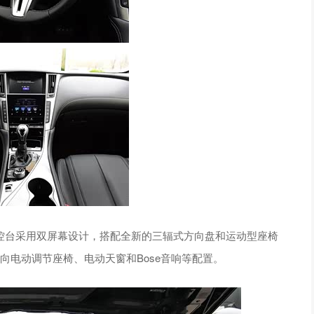
台采用双屏幕设计，搭配全新的三辐式方向盘和运动型座椅
8向电动调节座椅、电动天窗和Bose音响等配置。