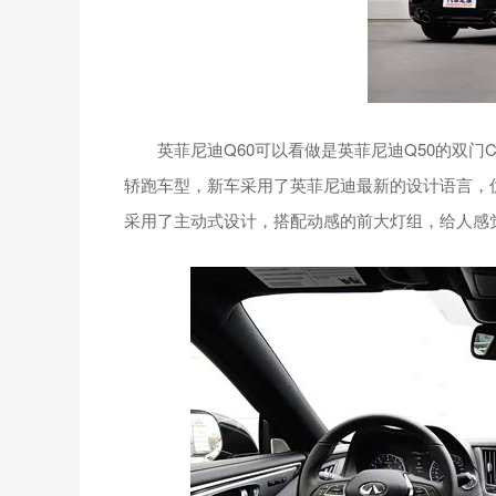
英菲尼迪Q60可以看做是英菲尼迪Q50的双门Co
轿跑车型，新车采用了英菲尼迪最新的设计语言，
采用了主动式设计，搭配动感的前大灯组，给人感