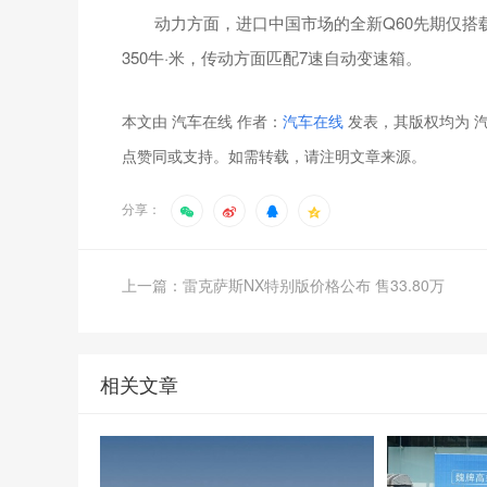
动力方面，进口中国市场的全新Q60先期仅搭载源自
350牛·米，传动方面匹配7速自动变速箱。
本文由 汽车在线 作者：
汽车在线
发表，其版权均为 汽
点赞同或支持。如需转载，请注明文章来源。
分享：
上一篇：雷克萨斯NX特别版价格公布 售33.80万
相关文章