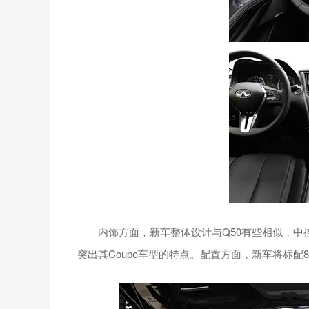
内饰方面，新车整体设计与Q50有些相似，中控
突出其Coupe车型的特点。配置方面，新车将标配