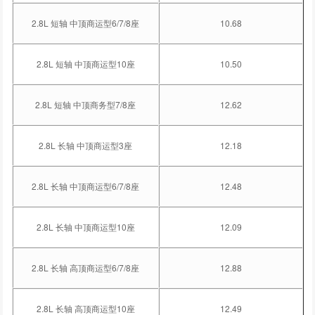
2.8L 短轴 中顶商运型6/7/8座
10.68
2.8L 短轴 中顶商运型10座
10.50
2.8L 短轴 中顶商务型7/8座
12.62
2.8L 长轴 中顶商运型3座
12.18
2.8L 长轴 中顶商运型6/7/8座
12.48
2.8L 长轴 中顶商运型10座
12.09
2.8L 长轴 高顶商运型6/7/8座
12.88
2.8L 长轴 高顶商运型10座
12.49