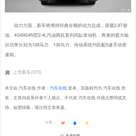
动力方面，新车将维持经典全顺的动力总成，搭载2.8T柴
油、4G69S4N型2.4L汽油两款直列四缸发动机，两者的最大输
出功率分别为108马力、136马力，传动系统均匹配5速手动变
速箱。
上市新车(370)
本文由 汽车在线 作者：
汽车在线
发表，其版权均为 汽车在线 所
有，文章内容系作者个人观点，不代表 汽车在线 对观点赞同或支
持。如需转载，请注明文章来源。
分享：
生成封面