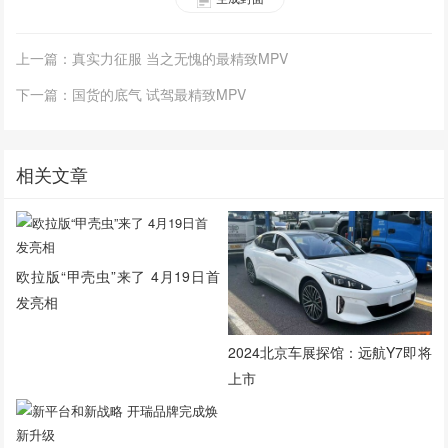
上一篇：真实力征服 当之无愧的最精致MPV
下一篇：国货的底气 试驾最精致MPV
相关文章
欧拉版“甲壳虫”来了 4月19日首
发亮相
2024北京车展探馆：远航Y7即将
上市