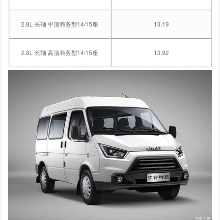
2.8L 长轴 中顶商务型14/15座
13.19
2.8L 长轴 高顶商务型14/15座
13.92