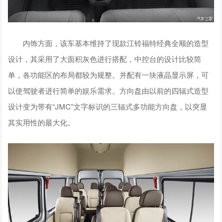
内饰方面，该车基本维持了现款江铃福特经典全顺的造型
设计，其采用了大面积灰色进行搭配，中控台的设计比较简
单，各功能区的布局都较为规整。并配有一块液晶显示屏，可
以使驾驶者进行简单的娱乐需求。方向盘由以前的四辐式造型
设计变为带有“JMC”文字标识的三辐式多功能方向盘，以突显
其实用性的最大化。