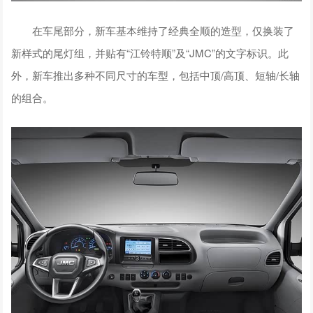
在车尾部分，新车基本维持了经典全顺的造型，仅换装了
新样式的尾灯组，并贴有“江铃特顺”及“JMC”的文字标识。此
外，新车推出多种不同尺寸的车型，包括中顶/高顶、短轴/长轴
的组合。