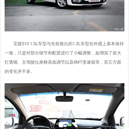
宝骏310 1.5L车型与先前推出的1.2L车型在外观上基本保持
一致，只是对部分细节和配置进行了小幅调整，如增加了前大
灯透镜、主驾驶位座椅高低调节以及6MT变速箱等，其它方面
的变化并不多。