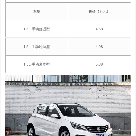
车型
售价（万元）
1.5L 手动舒适型
4.58
1.5L 手动时尚型
4.98
1.5L 手动豪华型
5.38