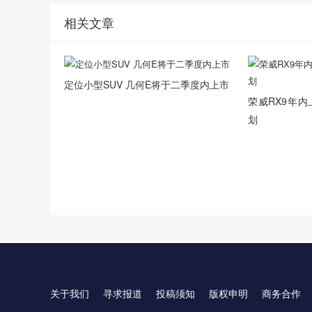
相关文章
定位小型SUV 几何E将于二季度内上市
荣威RX9年
划
关于我们
寻求报道
投稿须知
版权申明
商务合作