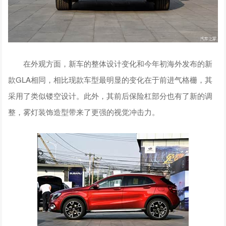
在外观方面，新车的整体设计变化和今年初海外发布的新
款GLA相同，相比现款车型最明显的变化在于前进气格栅，其
采用了类似镂空设计。此外，其前后保险杠部分也有了新的调
整，雾灯装饰造型带来了更强的视觉冲击力。