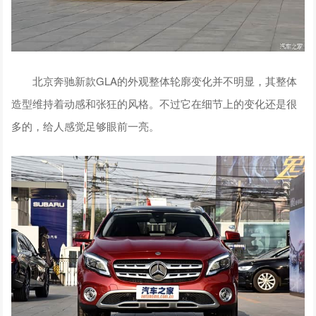
北京奔驰新款GLA的外观整体轮廓变化并不明显，其整体
造型维持着动感和张狂的风格。不过它在细节上的变化还是很
多的，给人感觉足够眼前一亮。