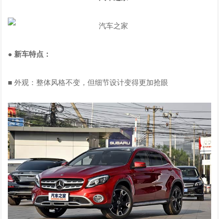
● 新车特点：
■ 外观：整体风格不变，但细节设计变得更加抢眼