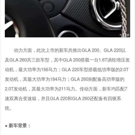
动力方面，此次上市的新车共推出GLA 200、GLA 220以
及GLA 260共三款车型，其中GLA 200搭载一台1.6T涡轮增压发
动机，最大功率为156马力；GLA 220车型搭载低功率版的2.0T
发动机，其最大功率为184马力；GLA 260则配备高功率版的
2.0T发动机，其最大功率为211马力。传动方面，新车均匹配7
速双离合变速箱，并且GLA 220和GLA 260还配备有四驱系
统。
● 新车背景：