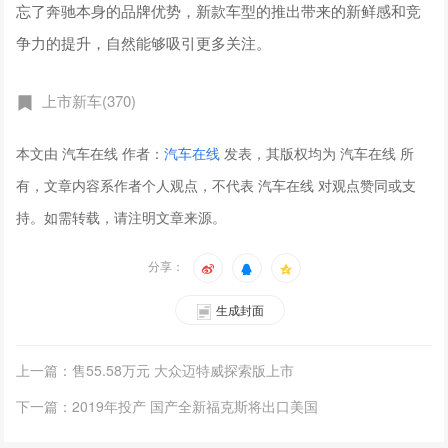
忘了奔驰本身的品牌优势，新款车型的推出带来的新鲜感和竞
争力的提升，自然能够吸引更多关注。
上市新车(370)
本文由 汽车在线 作者：
汽车在线
发表，其版权均为 汽车在线 所
有，文章内容系作者个人观点，不代表 汽车在线 对观点赞同或支
持。如需转载，请注明文章来源。
分享：
生成封面
上一篇：售55.58万元 大众迈特威探索版上市
下一篇：2019年投产 国产全新福克斯将出口美国