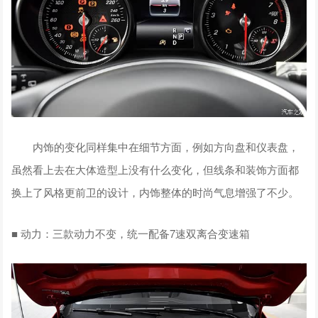
内饰的变化同样集中在细节方面，例如方向盘和仪表盘，
虽然看上去在大体造型上没有什么变化，但线条和装饰方面都
换上了风格更前卫的设计，内饰整体的时尚气息增强了不少。
■ 动力：三款动力不变，统一配备7速双离合变速箱