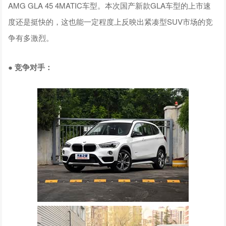
AMG GLA 45 4MATIC车型。本次国产新款GLA车型的上市速
度还是挺快的，这也能一定程度上反映出紧凑型SUV市场的竞
争有多激烈。
● 竞争对手：