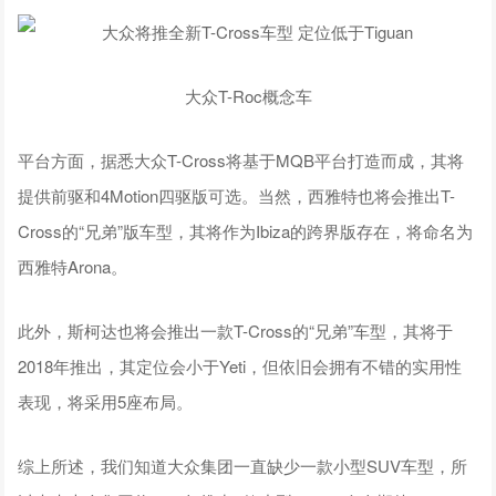
大众T-Roc概念车
平台方面，据悉大众T-Cross将基于MQB平台打造而成，其将
提供前驱和4Motion四驱版可选。当然，西雅特也将会推出T-
Cross的“兄弟”版车型，其将作为Ibiza的跨界版存在，将命名为
西雅特Arona。
此外，斯柯达也将会推出一款T-Cross的“兄弟”车型，其将于
2018年推出，其定位会小于Yeti，但依旧会拥有不错的实用性
表现，将采用5座布局。
综上所述，我们知道大众集团一直缺少一款小型SUV车型，所