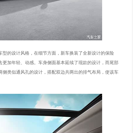
型的设计风格，在细节方面，新车换装了全新设计的保险
去更加年轻、动感。车身侧面基本延续了现款的设计，而尾部
两侧类似通风孔的设计，搭配双边共两出的排气布局，使该车