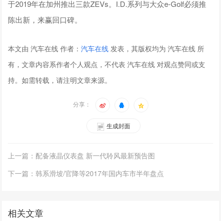
于2019年在加州推出三款ZEVs。I.D.系列与大众e-Golf必须推
陈出新，来赢回口碑。
本文由 汽车在线 作者：
汽车在线
发表，其版权均为 汽车在线 所
有，文章内容系作者个人观点，不代表 汽车在线 对观点赞同或支
持。如需转载，请注明文章来源。
分享：
生成封面
上一篇：配备液晶仪表盘 新一代聆风最新预告图
下一篇：韩系滑坡/官降等2017年国内车市半年盘点
相关文章