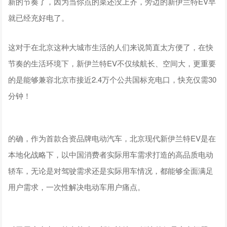
新的节奏了，因为当你点的菜还没上齐，旁边的新伊兰特EV早
就已经充好电了。
这对于在北京这种大城市生活的人们来说简直太方便了，在快
节奏的生活环境下，新伊兰特EV不仅续航长、空间大，更重要
的是能够兼容北京市接近2.4万个公共国标充电口，快充仅需30
分钟！
的确，作为首款合资品牌电动汽车，北京现代新伊兰特EV是在
本地化战略下，以中国消费者实际用车需求打造的高品质电动
轿车，无论是对驾驶需求还是实际用车情况，都能够全面满足
用户需求，一次性解决电动车用户痛点。