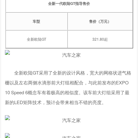
全新一代欧陆GT指导售价
车型
售价（万元）
全新欧陆GT
321.80起
全新欧陆GT采用了全新的设计风格，宽大的网格状进气格
栅以及左右两侧水滴形前大灯组相配合，与此前发布的EXPO
10 Speed 6概念车有着极高的相似度。该车前大灯组采用了最
新的LED矩阵技术，预计会带来相当不错的亮度。