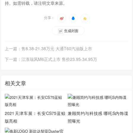
持。如需转载，请注明文章来源。
分享：
生成封面
上一篇：售8.38-21.38万元 大通T60汽油版上市
下一篇：江淮瑞风M6正式上市 售价23.95-34.95万
相关文章
2021天津车展：长安CS75蓝鲸
兼顾简约与科技感 哪吒S内饰谍
版亮相
照曝光