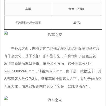
车型
售价（万元）
图雅诺纯电动物流车
29.72
在外观方面，图雅诺纯电动物流车相比燃油版车型基本没
有什么变化，基于长轴中顶车型打造，车身增加了蓝色拉花，
象征其新能源车型身份。车身尺寸方面，它长宽高分别为
5990/2000/2440mm，轴距为3750mm，由于是一款物流车，其
内部载客人数仅为3人。新车车尾造型高大方正，有利于储物空
间最大化，而尾部标识同样表明了它是一款纯电动汽车。