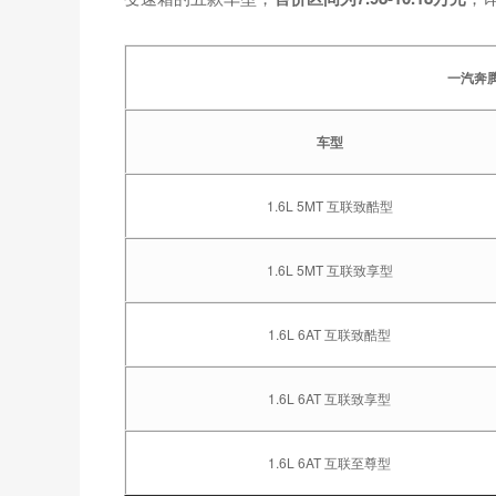
一汽奔腾
车型
1.6L 5MT 互联致酷型
1.6L 5MT 互联致享型
1.6L 6AT 互联致酷型
1.6L 6AT 互联致享型
1.6L 6AT 互联至尊型