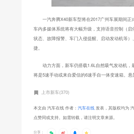
一汽奔腾X40新车型将在2017广州车展期间
车内多媒体系统将有大幅升级，支持语音控制（启
状态、故障报警、车门入侵提醒、启动发动机等）
捷。
动力方面，新车仍搭载1.6L自然吸气发动机，最大
将是5速手动或来自爱信的6速手自一体变速箱。
上市新车(370)
本文由 汽车在线 作者：
汽车在线
发表，其版权均为 汽
点赞同或支持。如需转载，请注明文章来源。
分享：