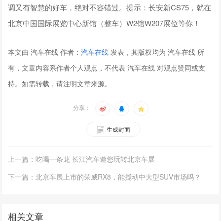
调又有智慧的好车，绝对不容错过。提示：长安新CS75，就在
北京中国国际展览中心新馆（整车）W2馆W207展位等你！
本文由 汽车在线 作者：
汽车在线
发表，其版权均为 汽车在线 所
有，文章内容系作者个人观点，不代表 汽车在线 对观点赞同或支
持。如需转载，请注明文章来源。
分享：
生成封面
上一篇：吃喝一条龙 长江汽车邀您玩转北京车展
下一篇：北京车展上市的荣威RX8，能搅动中大型SUV市场吗？
相关文章