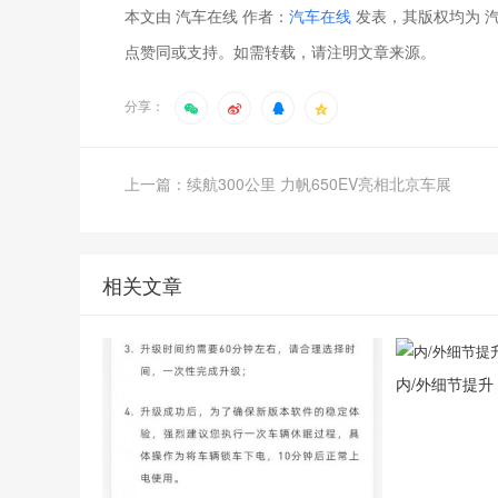
本文由 汽车在线 作者：
汽车在线
发表，其版权均为 汽
点赞同或支持。如需转载，请注明文章来源。
分享：
上一篇：续航300公里 力帆650EV亮相北京车展
相关文章
内/外细节提升