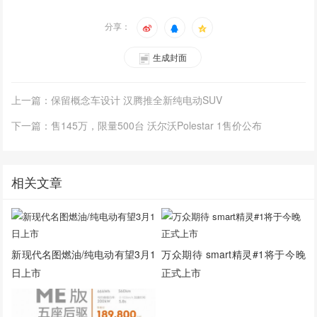
分享：
生成封面
上一篇：保留概念车设计 汉腾推全新纯电动SUV
下一篇：售145万，限量500台 沃尔沃Polestar 1售价公布
相关文章
新现代名图燃油/纯电动有望3月1
万众期待 smart精灵#1将于今晚
日上市
正式上市