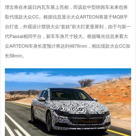
理念将在本届日内瓦车展上亮相，而该款中型轿跑车未来也将
取代现款大众CC。根据信息显示大众ARTEON将基于MQB平
台打造，外观设计摆脱大众“套娃”前大灯更显犀利，由于与新一
代Passat相同平台，新车车身尺寸较大。根据曝光信息来看大
众ARTEON车身长度预计将达到4870mm，相比现款大众CC加
长58mm。