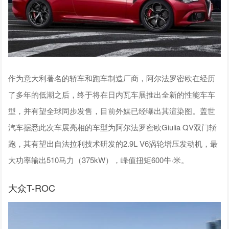
作为意大利著名的轿车和跑车制造厂商，阿尔法罗密欧在经历
了多年的低潮之后，终于将在日内瓦车展推出全新的性能车车
型，并有望全球同步发售，目前外媒已经曝出其渲染图。盖世
汽车据悉此次车展亮相的车型为阿尔法罗密欧Giulia QV双门轿
跑，其有望出自法拉利技术研发的2.9L V6涡轮增压发动机，最
大功率输出510马力（375kW），峰值扭矩600牛·米。
大众T-ROC