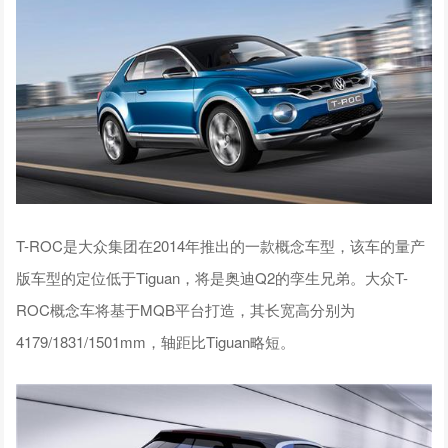
T-ROC是大众集团在2014年推出的一款概念车型，该车的量产
版车型的定位低于Tiguan，将是奥迪Q2的孪生兄弟。大众T-
ROC概念车将基于MQB平台打造，其长宽高分别为
4179/1831/1501mm，轴距比Tiguan略短。