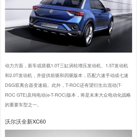
动力方面，新车或搭载1.0T三缸涡轮增压发动机、1.5T发动机
和2.0T发动机，并提供前驱和四驱版本，匹配六速手动或七速
DSG双离合器变速箱。此外，T-ROC还有望衍生出混动(T-
ROC GTE)及纯电动(e-T-ROC)版本，将是未来大众电动化战略
的重要车型之一。
沃尔沃全新XC60