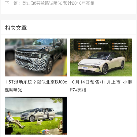
下一篇：奥迪Q8芬兰路试曝光 预计2018年亮相
相关文章
1.5T混动系统？疑似北京BJ60e
10月14日预售/11月上市 小鹏
谍照曝光
P7+亮相