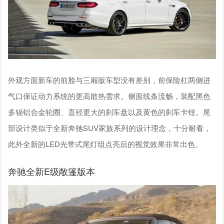
外观方面新车的前脸与三厢版车型没有差别，前保险杠两侧进
气口保证动力系统的更高散热需求。侧面线条流畅，装配黑色
多辐铝合金轮圈、直径更大的刹车盘以及黄色的刹车卡钳。尾
部设计类似于全新奔驰SUV家族系列的设计理念，十分耐看，
此外全新的LED光带式尾灯组点亮后的视觉效果非常出色。
奔驰全新E级敞篷版本