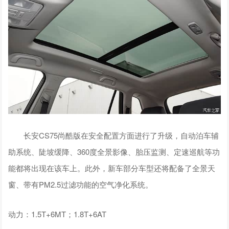
长安CS75尚酷版在安全配置方面进行了升级，自动泊车辅
助系统、陡坡缓降、360度全景影像、胎压监测、定速巡航等功
能都将出现在该车上。此外，新车部分车型还将配备了全景天
窗、带有PM2.5过滤功能的空气净化系统。
动力：1.5T+6MT；1.8T+6AT