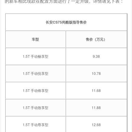
的新车相比现款在配置方面进行了一定升级。详情请见下表：
长安CS75尚酷版指导售价
车型
售价（万元）
1.5T 手动畅享型
9.38
1.5T 手动悦享型
10.78
1.5T 手动锋享型
11.68
1.5T 手动致享型
11.88
1.5T 手动尊享型
12.68