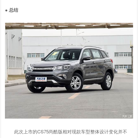
● 总结
此次上市的CS75尚酷版相对现款车型整体设计变化并不