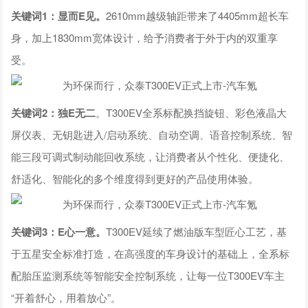
关键词1：显而E见。
2610mm越级轴距带来了4405mm超长车
身，加上1830mm宽体设计，给予消费者于外于内的双重享
受。
关键词2：独E无二
。T300EV全系标配换挡旋钮、彩色液晶大
屏仪表、无钥匙进入/启动系统、自动空调、语音控制系统、智
能三段可调式制动能回收系统，让消费者从个性化、便捷化、
舒适化、智能化的多个维度得到更好的产品使用体验。
关键词3：E心一意。
T300EV延续了燃油版车型匠心工艺，基
于五星安全标准打造，在高强度的车身设计的基础上，全系标
配胎压监测系统等智能安全控制系统，让每一位T300EV车主
“开着舒心，用着放心”。