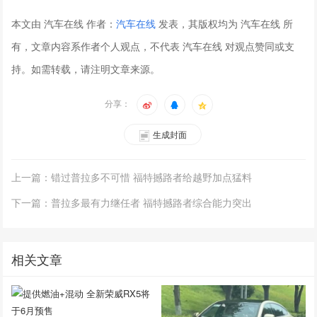
本文由 汽车在线 作者：
汽车在线
发表，其版权均为 汽车在线 所
有，文章内容系作者个人观点，不代表 汽车在线 对观点赞同或支
持。如需转载，请注明文章来源。
分享：
生成封面
上一篇：错过普拉多不可惜 福特撼路者给越野加点猛料
下一篇：普拉多最有力继任者 福特撼路者综合能力突出
相关文章