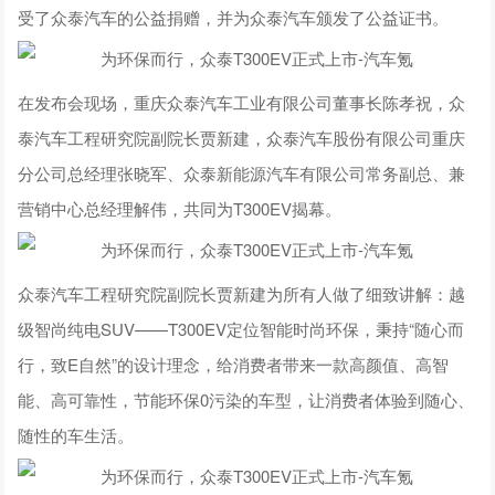
受了众泰汽车的公益捐赠，并为众泰汽车颁发了公益证书。
在发布会现场，重庆众泰汽车工业有限公司董事长陈孝祝，众
泰汽车工程研究院副院长贾新建，众泰汽车股份有限公司重庆
分公司总经理张晓军、众泰新能源汽车有限公司常务副总、兼
营销中心总经理解伟，共同为T300EV揭幕。
众泰汽车工程研究院副院长贾新建为所有人做了细致讲解：越
级智尚纯电SUV——T300EV定位智能时尚环保，秉持“随心而
行，致E自然”的设计理念，给消费者带来一款高颜值、高智
能、高可靠性，节能环保0污染的车型，让消费者体验到随心、
随性的车生活。