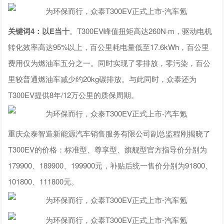
关键词4：以E当十
。T300EV峰值扭矩高达260N·m，驱动电机
转化效率高达95%以上，百公里耗电量低至17.6kWh，百公里
费用仅为燃油车五分之一。同时实现了零排放，零污染，百公
里较普通燃油车减少约20kg碳排放。与此同时，众泰还为
T300EV提供8年/12万公里的质保周期。
重庆众泰智造新能源汽车销售服务有限公司副总监程刚揭晓了
T300EV的价格：标准型、尊享型、旗舰型官方指导价分别为
179900、189900、199900元，补贴后统一售价分别为91800、
101800、111800元。