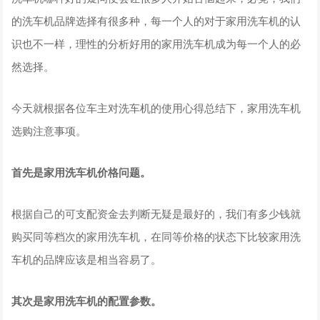
的洗车机品牌选择有很多种，每一个人的对于家用洗车机的认
识也不一样，理性的分析好用的家用洗车机成为每一个人的必
然选择。
今天就根据各位车主对洗车机的使用心得总结下，家用洗车机
选购注意事项。
首先是家用洗车机价格问题。
根据自己的可支配资金去判断无疑是最好的，我们有多少钱就
购买同等档次的家用洗车机，在同等价格的状态下比较家用洗
车机的品牌应该是相当容易了。
其次是家用洗车机的配置参数。