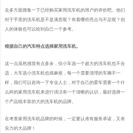
去多方面搜集一下已经购买家用洗车机的用户的评价吧。他们
对于手里的洗车机是不是满意呢？有着哪些亮点与不足呢？别
人的体验也可以给到自己一个参考。
根据自己的汽车特点选择家用洗车机。
这一点虽然感觉有点多余，但小车选一个超大的洗车机也不合
适，大车选小洗车机也很麻烦，每一个需要清理的车辆不一
样，我们可以咨询一下专业人士，对于自己的爱车需要一个什
么样的家用洗车机来进行清洁有一个清晰的认识，最好选择一
个产品线丰富的大的洗车机的品牌。
在考查家用洗车机品牌的时候，一定要认准有服务承诺，又有
实力的大品牌！