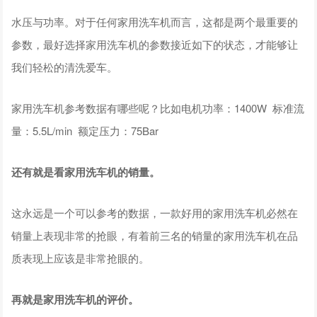
水压与功率。对于任何家用洗车机而言，这都是两个最重要的
参数，最好选择家用洗车机的参数接近如下的状态，才能够让
我们轻松的清洗爱车。
家用洗车机参考数据有哪些呢？比如电机功率：1400W 标准流
量：5.5L/min 额定压力：75Bar
还有就是看家用洗车机的销量。
这永远是一个可以参考的数据，一款好用的家用洗车机必然在
销量上表现非常的抢眼，有着前三名的销量的家用洗车机在品
质表现上应该是非常抢眼的。
再就是家用洗车机的评价。