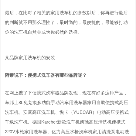
最后，在比对了相关的家用洗车机的参数以后，你再进行最后
的判断就不用那么理性了，最时尚的，最便捷的，最能够打动
你的洗车机自然会成为你必然的选择。
某品牌家用洗车机的安装
附带说下：便携式洗车器有哪些品牌呢？
在网上搜了下便携式洗车器品牌发现，现在有好多这种产品，
车邦士8L免划痕多功能手动汽车用洗车器家用自助便携式高压
洗车机、安露高压洗车机、悦卡（YUECAR）电动高压便携式
车载洗车机、德国Karcher新款洗车机凯驰高压清洗机便携式
220V水枪家用洗车器、亿力高压水枪洗车机家用清洗泵电动洗