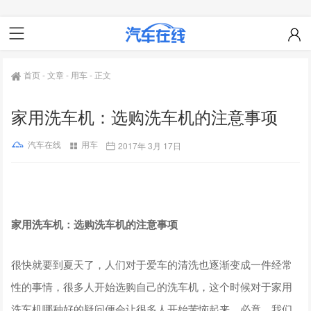
首页
-
文章
-
用车
-
正文
家用洗车机：选购洗车机的注意事项
汽车在线
用车
2017年 3月 17日
家用洗车机：选购洗车机的注意事项
很快就要到夏天了，人们对于爱车的清洗也逐渐变成一件经常
性的事情，很多人开始选购自己的洗车机，这个时候对于家用
洗车机哪种好的疑问便会让很多人开始苦恼起来，必竟，我们