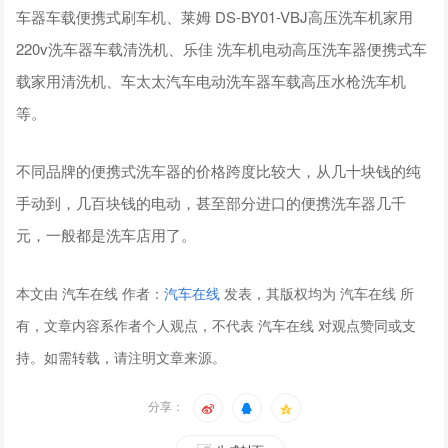
车器车载便携式刷车机、莱姆 DS-BY01-VBJ高压洗车机家用
220v洗车器车载清洗机、乐佳 洗车机电动高压洗车器便携式车
载家用清洗机、车太太汽车电动洗车器车载高压水枪洗车机
等。
不同品牌的便携式洗车器的价格跨度比较大，从几十块钱的纯
手动到，几百块钱的电动，甚至部分进口的便携洗车器几千
元，一般都是洗车店用了。
本文由 汽车在线 作者：
汽车在线
发表，其版权均为 汽车在线 所
有，文章内容系作者个人观点，不代表 汽车在线 对观点赞同或支
持。如需转载，请注明文章来源。
分享：