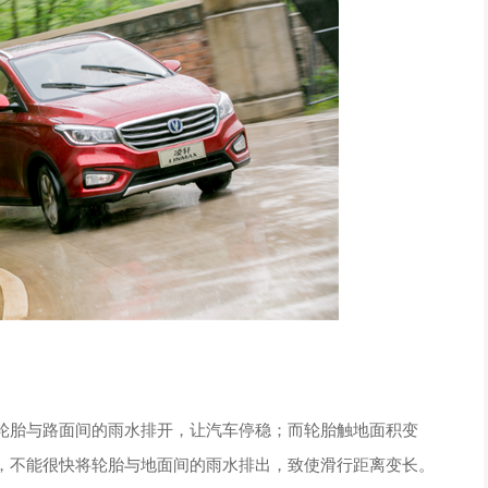
轮胎与路面间的雨水排开，让汽车停稳；而轮胎触地面积变
，不能很快将轮胎与地面间的雨水排出，致使滑行距离变长。