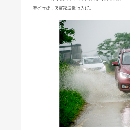
涉水行驶，仍需减速慢行为好。