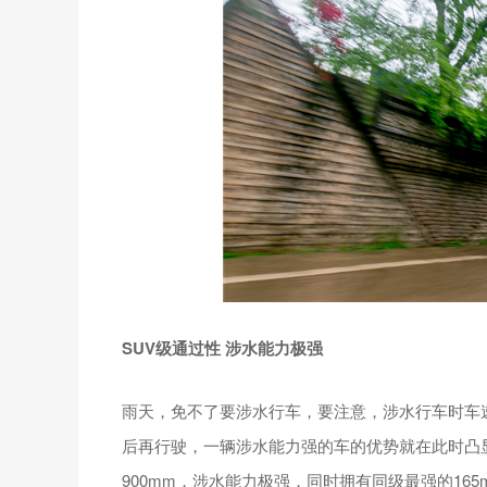
SUV级通过性 涉水能力极强
雨天，免不了要涉水行车，要注意，涉水行车时车
后再行驶，一辆涉水能力强的车的优势就在此时凸
900mm，涉水能力极强，同时拥有同级最强的16