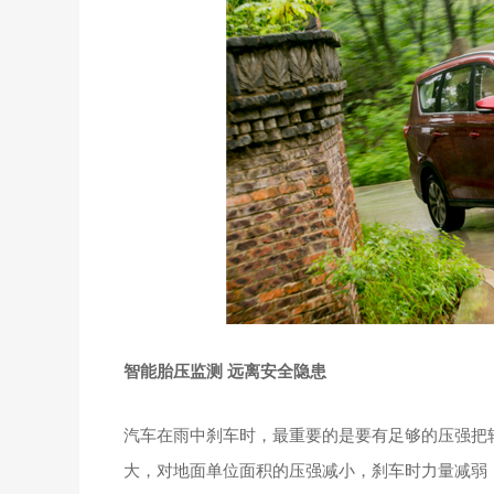
智能胎压监测 远离安全隐患
汽车在雨中刹车时，最重要的是要有足够的压强把
大，对地面单位面积的压强减小，刹车时力量减弱