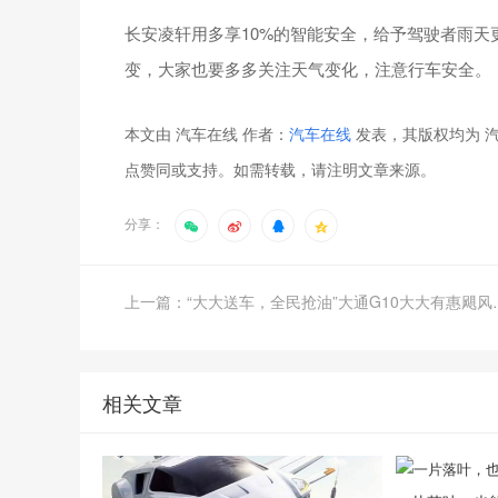
长安凌轩用多享10%的智能安全，给予驾驶者雨
变，大家也要多多关注天气变化，注意行车安全。
本文由 汽车在线 作者：
汽车在线
发表，其版权均为 汽
点赞同或支持。如需转载，请注明文章来源。
分享：
上一篇：“大大送车，
相关文章