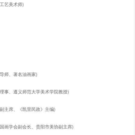
工艺美术师)
导师、著名油画家)
理事、遵义师范大学美术学院教授)
副主席、《凯里民政》主编)
国画学会副会长、贵阳市美协副主席)