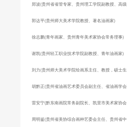
郑波(贵州省省管专家、贵州理工学院副教授、高级
郭达平(贵州师大美术学院教授、著名油画家)
徐志鹏(青年画家、贵州青年美术家协会常务理事)
谢凯(贵州轻工职业技术学院副教授、青年油画家)
刘力(贵州师大美术学院绘画系主任、教授，硕士生
胡黔正(贵州省油画艺术委员会副主任、省油画学会
雷安宁(黔东南画院常务副院长、凯里市美术家协会
周明鉴(贵州省美协综合画种艺委会主任、贵州省中