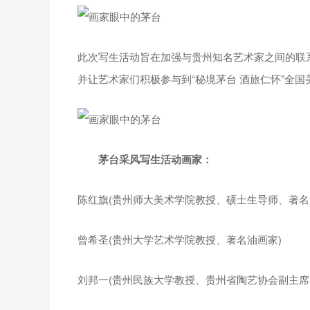
此次写生活动旨在加强与贵州知名艺术家之间的联
并让艺术家们积极参与到“秘境茅台 酒旅仁怀”全国美术暨
茅台采风写生活动画家：
陈红旗(贵州师大美术学院教授、硕士生导师、著名
曾希圣(贵州大学艺术学院教授、著名油画家)
刘邦一(贵州民族大学教授、贵州省陶艺协会副主席