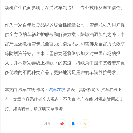
动机产生负面影响，深受汽车制造厂、专业技师及车主信任。
作为一家百年历史品牌的综合性能源公司，雪佛龙可为用户提
供全方位的车辆养护服务和解决方案，除燃油添加剂之外，丰
富产品还包括雪佛龙金富力润滑油系列和雪佛龙金富力长效防
冻防锈液等等。未来，雪佛龙还将继续加大对中国市场的投
入，并不断完善线上和线下的渠道，持续为中国消费者带来更
多优质的不同种类产品，更好地满足用户的车辆养护需求。
本文由 汽车在线 作者：
汽车在线
发表，其版权均为 汽车在线 所
有，文章内容系作者个人观点，不代表 汽车在线 对观点赞同或支
持。如需转载，请注明文章来源。
分享：